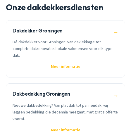
Onze dakdekkersdiensten
Dakdekker Groningen
→
Dé dakdekker voor Groningen: van daklekkage tot
complete dakrenovatie. Lokale vakmensen voor elk type
dak.
Meer informatie
Dakbedekking Groningen
→
Nieuwe dakbedekking? Van plat dak tot pannendak: wij
leggen bedekking die decennia meegaat, met gratis offerte
vooraf.
Meer informatie