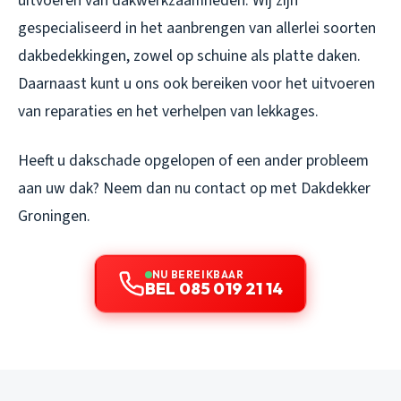
uitvoeren van dakwerkzaamheden. Wij zijn
gespecialiseerd in het aanbrengen van allerlei soorten
dakbedekkingen, zowel op schuine als platte daken.
Daarnaast kunt u ons ook bereiken voor het uitvoeren
van reparaties en het verhelpen van lekkages.
Heeft u dakschade opgelopen of een ander probleem
aan uw dak? Neem dan nu contact op met Dakdekker
Groningen.
NU BEREIKBAAR
BEL 085 019 21 14