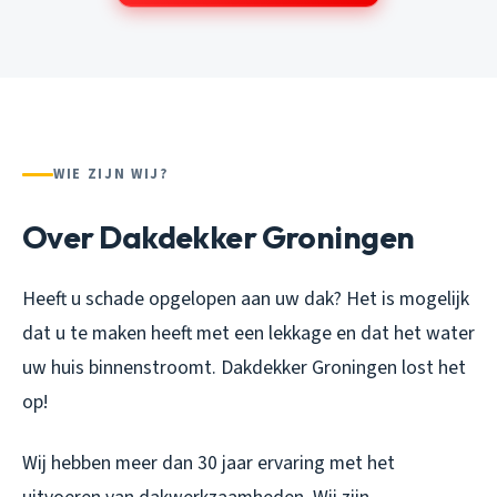
WIE ZIJN WIJ?
Over Dakdekker Groningen
Heeft u schade opgelopen aan uw dak? Het is mogelijk
dat u te maken heeft met een lekkage en dat het water
uw huis binnenstroomt. Dakdekker Groningen lost het
op!
Wij hebben meer dan 30 jaar ervaring met het