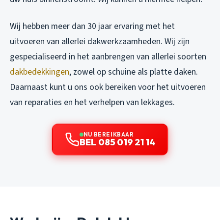
Wij hebben meer dan 30 jaar ervaring met het
uitvoeren van allerlei dakwerkzaamheden. Wij zijn
gespecialiseerd in het aanbrengen van allerlei soorten
dakbedekkingen
, zowel op schuine als platte daken.
Daarnaast kunt u ons ook bereiken voor het uitvoeren
van reparaties en het verhelpen van lekkages.
NU BEREIKBAAR
BEL 085 019 21 14