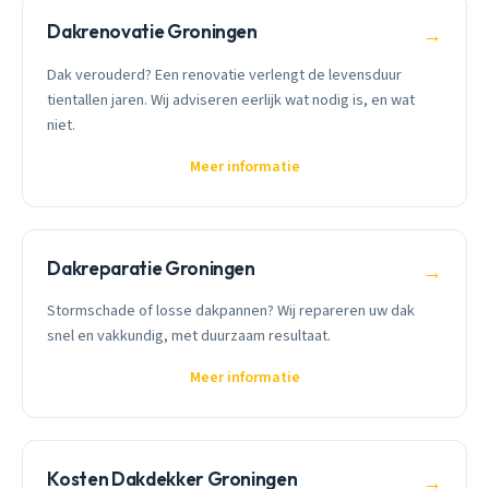
Dakrenovatie Groningen
→
Dak verouderd? Een renovatie verlengt de levensduur
tientallen jaren. Wij adviseren eerlijk wat nodig is, en wat
niet.
Meer informatie
Dakreparatie Groningen
→
Stormschade of losse dakpannen? Wij repareren uw dak
snel en vakkundig, met duurzaam resultaat.
Meer informatie
Kosten Dakdekker Groningen
→