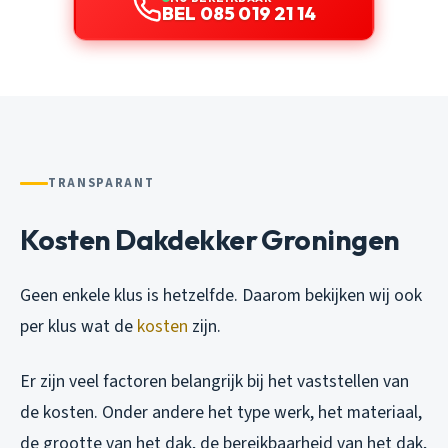
BEL 085 019 21 14
TRANSPARANT
Kosten Dakdekker Groningen
Geen enkele klus is hetzelfde. Daarom bekijken wij ook
per klus wat de
kosten
zijn.
Er zijn veel factoren belangrijk bij het vaststellen van
de kosten. Onder andere het type werk, het materiaal,
de grootte van het dak, de bereikbaarheid van het dak,