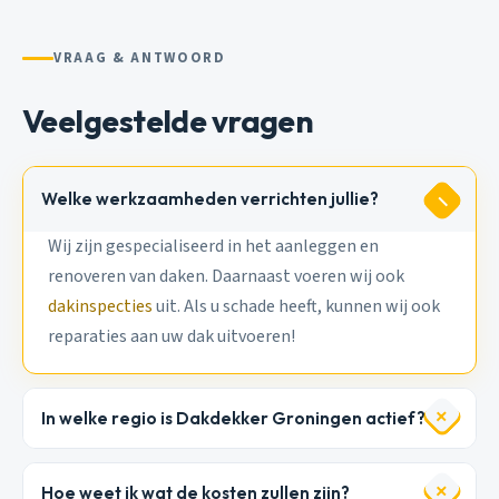
VRAAG & ANTWOORD
Veelgestelde vragen
Welke werkzaamheden verrichten jullie?
Wij zijn gespecialiseerd in het aanleggen en
renoveren van daken. Daarnaast voeren wij ook
dakinspecties
uit. Als u schade heeft, kunnen wij ook
reparaties aan uw dak uitvoeren!
In welke regio is Dakdekker Groningen actief?
Hoe weet ik wat de kosten zullen zijn?