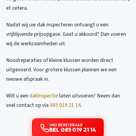
et cetera.
Nadat wij uw dak inspecteren ontvangt u een
vrijblijvende prijsopgave. Gaat u akkoord? Dan voeren
wij de werkzaamheden uit.
Noodreparaties of kleine klussen worden direct
uitgevoerd. Voor grotere klussen plannen we een
nieuwe afspraak in.
Wilt u een
dakinspectie
laten uitvoeren? Neem dan
snel contact op via
085 019 21 14
.
NU BEREIKBAAR
BEL 085 019 21 14