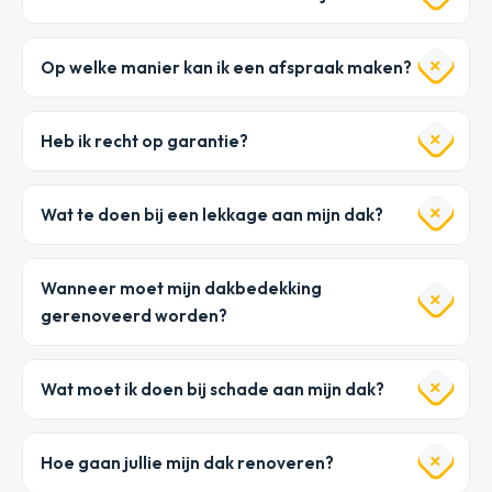
Op welke manier kan ik een afspraak maken?
Heb ik recht op garantie?
Wat te doen bij een lekkage aan mijn dak?
Wanneer moet mijn dakbedekking
gerenoveerd worden?
Wat moet ik doen bij schade aan mijn dak?
Hoe gaan jullie mijn dak renoveren?