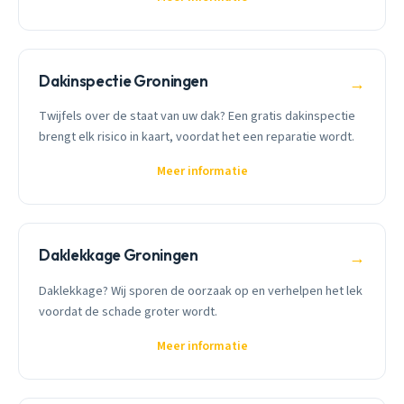
Dakinspectie Groningen
→
Twijfels over de staat van uw dak? Een gratis dakinspectie
brengt elk risico in kaart, voordat het een reparatie wordt.
Meer informatie
Daklekkage Groningen
→
Daklekkage? Wij sporen de oorzaak op en verhelpen het lek
voordat de schade groter wordt.
Meer informatie