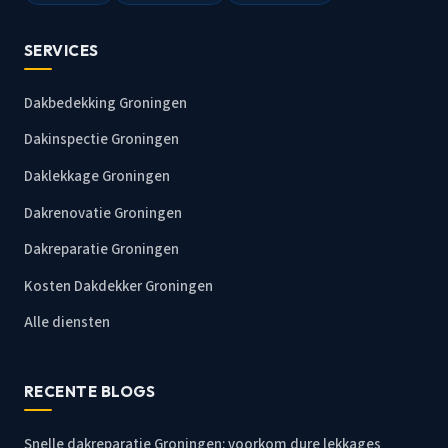
SERVICES
Dakbedekking Groningen
Dakinspectie Groningen
Daklekkage Groningen
Dakrenovatie Groningen
Dakreparatie Groningen
Kosten Dakdekker Groningen
Alle diensten
RECENTE BLOGS
Snelle dakreparatie Groningen: voorkom dure lekkages