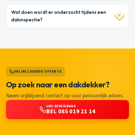
Wat doen wordt er onderzocht tijdens een
dakinspectie?
VRIJBLIJVENDE OFFERTE
Op zoek naar een dakdekker?
Neem vrijblijvend contact op voor persoonlijk advies.
NU BEREIKBAAR
BEL 085 019 21 14