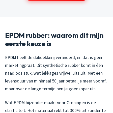
EPDM rubber: waarom dit mijn
eerste keuze is
EPDM heeft de dakdekkerij veranderd, en dat is geen
marketingpraat. Dit synthetische rubber komt in één
naadloos stuk, wat lekkages vrijwel uitsluit. Met een
levensduur van minimaal 50 jaar betaal je meer vooraf,
maar over de lange termijn ben je goedkoper uit.
Wat EPDM bijzonder maakt voor Groningen is de
elasticiteit. Het materiaal rekt tot 300% uit zonder te