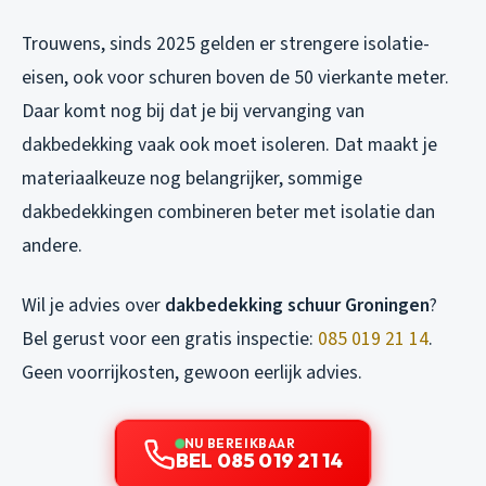
Trouwens, sinds 2025 gelden er strengere isolatie-
eisen, ook voor schuren boven de 50 vierkante meter.
Daar komt nog bij dat je bij vervanging van
dakbedekking vaak ook moet isoleren. Dat maakt je
materiaalkeuze nog belangrijker, sommige
dakbedekkingen combineren beter met isolatie dan
andere.
Wil je advies over
dakbedekking schuur Groningen
?
Bel gerust voor een gratis inspectie:
085 019 21 14
.
Geen voorrijkosten, gewoon eerlijk advies.
NU BEREIKBAAR
BEL 085 019 21 14