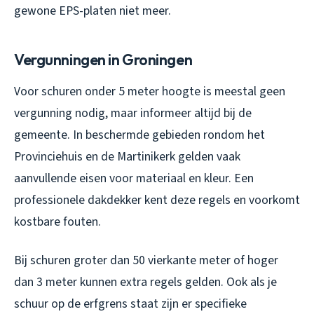
gewone EPS-platen niet meer.
Vergunningen in Groningen
Voor schuren onder 5 meter hoogte is meestal geen
vergunning nodig, maar informeer altijd bij de
gemeente. In beschermde gebieden rondom het
Provinciehuis en de Martinikerk gelden vaak
aanvullende eisen voor materiaal en kleur. Een
professionele dakdekker kent deze regels en voorkomt
kostbare fouten.
Bij schuren groter dan 50 vierkante meter of hoger
dan 3 meter kunnen extra regels gelden. Ook als je
schuur op de erfgrens staat zijn er specifieke