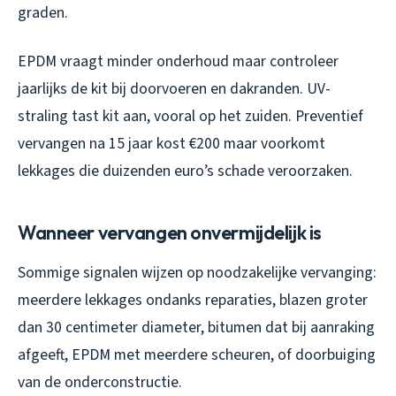
graden.
EPDM vraagt minder onderhoud maar controleer
jaarlijks de kit bij doorvoeren en dakranden. UV-
straling tast kit aan, vooral op het zuiden. Preventief
vervangen na 15 jaar kost €200 maar voorkomt
lekkages die duizenden euro’s schade veroorzaken.
Wanneer vervangen onvermijdelijk is
Sommige signalen wijzen op noodzakelijke vervanging:
meerdere lekkages ondanks reparaties, blazen groter
dan 30 centimeter diameter, bitumen dat bij aanraking
afgeeft, EPDM met meerdere scheuren, of doorbuiging
van de onderconstructie.