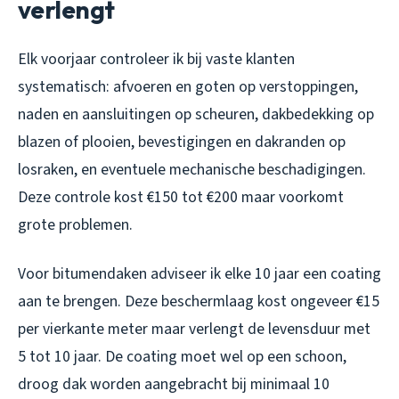
verlengt
Elk voorjaar controleer ik bij vaste klanten
systematisch: afvoeren en goten op verstoppingen,
naden en aansluitingen op scheuren, dakbedekking op
blazen of plooien, bevestigingen en dakranden op
losraken, en eventuele mechanische beschadigingen.
Deze controle kost €150 tot €200 maar voorkomt
grote problemen.
Voor bitumendaken adviseer ik elke 10 jaar een coating
aan te brengen. Deze beschermlaag kost ongeveer €15
per vierkante meter maar verlengt de levensduur met
5 tot 10 jaar. De coating moet wel op een schoon,
droog dak worden aangebracht bij minimaal 10