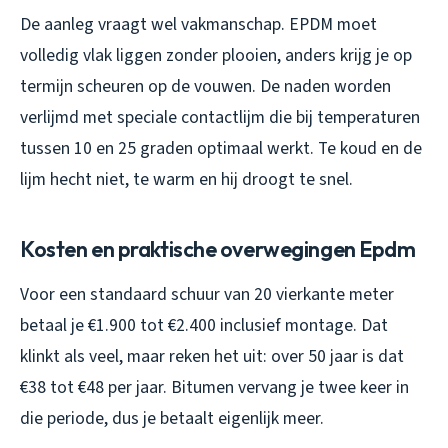
De aanleg vraagt wel vakmanschap. EPDM moet
volledig vlak liggen zonder plooien, anders krijg je op
termijn scheuren op de vouwen. De naden worden
verlijmd met speciale contactlijm die bij temperaturen
tussen 10 en 25 graden optimaal werkt. Te koud en de
lijm hecht niet, te warm en hij droogt te snel.
Kosten en praktische overwegingen Epdm
Voor een standaard schuur van 20 vierkante meter
betaal je €1.900 tot €2.400 inclusief montage. Dat
klinkt als veel, maar reken het uit: over 50 jaar is dat
€38 tot €48 per jaar. Bitumen vervang je twee keer in
die periode, dus je betaalt eigenlijk meer.