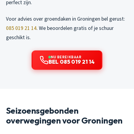
perfect zijn.
Voor advies over groendaken in Groningen bel gerust:
085 019 21 14
. We beoordelen gratis of je schuur
geschikt is.
NU BEREIKBAAR
BEL 085 019 21 14
Seizoensgebonden
overwegingen voor Groningen