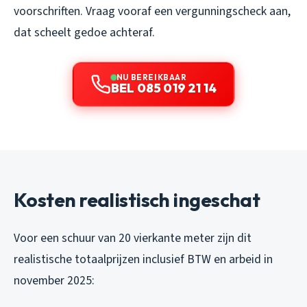
voorschriften. Vraag vooraf een vergunningscheck aan,
dat scheelt gedoe achteraf.
NU BEREIKBAAR
BEL 085 019 21 14
Kosten realistisch ingeschat
Voor een schuur van 20 vierkante meter zijn dit
realistische totaalprijzen inclusief BTW en arbeid in
november 2025: