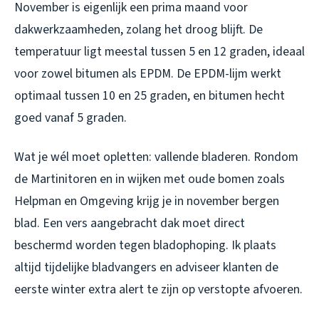
November is eigenlijk een prima maand voor
dakwerkzaamheden, zolang het droog blijft. De
temperatuur ligt meestal tussen 5 en 12 graden, ideaal
voor zowel bitumen als EPDM. De EPDM-lijm werkt
optimaal tussen 10 en 25 graden, en bitumen hecht
goed vanaf 5 graden.
Wat je wél moet opletten: vallende bladeren. Rondom
de Martinitoren en in wijken met oude bomen zoals
Helpman en Omgeving krijg je in november bergen
blad. Een vers aangebracht dak moet direct
beschermd worden tegen bladophoping. Ik plaats
altijd tijdelijke bladvangers en adviseer klanten de
eerste winter extra alert te zijn op verstopte afvoeren.