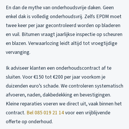
En dan de mythe van onderhoudsvrije daken. Geen
enkel dak is volledig onderhoudsvrij. Zelfs EPDM moet
twee keer per jaar gecontroleerd worden op bladeren
en vuil. Bitumen vraagt jaarlijkse inspectie op scheuren
en blazen. Verwaarlozing leidt altijd tot vroegtijdige
vervanging.
Ik adviseer klanten een onderhoudscontract af te
sluiten. Voor €150 tot €200 per jaar voorkom je
duizenden euro’s schade. We controleren systematisch
afvoeren, naden, dakbedekking en bevestigingen.
Kleine reparaties voeren we direct uit, vaak binnen het
contract.
Bel 085 019 21 14
voor een vrijblijvende
offerte op onderhoud.