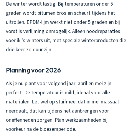
De winter wordt lastig. Bij temperaturen onder 5
graden wordt bitumen bros en scheurt tijdens het
uitrollen. EPDM-lijm werkt niet onder 5 graden en bij
vorst is verlijming onmogelijk. Alleen noodreparaties
voer ik ‘s winters uit, met speciale winterproducten die
drie keer zo duur zijn.
Planning voor 2026
Als je nu plant voor volgend jaar: april en mei zijn
perfect. De temperatuur is mild, ideaal voor alle
materialen. Let wel op stuifmeel dat in mei massaal
neerdaalt, dat kan tijdens het aanbrengen voor
oneffenheden zorgen. Plan werkzaamheden bij
voorkeur na de bloesemperiode.