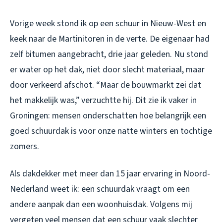
Vorige week stond ik op een schuur in Nieuw-West en
keek naar de Martinitoren in de verte. De eigenaar had
zelf bitumen aangebracht, drie jaar geleden. Nu stond
er water op het dak, niet door slecht materiaal, maar
door verkeerd afschot. “Maar de bouwmarkt zei dat
het makkelijk was,” verzuchtte hij. Dit zie ik vaker in
Groningen: mensen onderschatten hoe belangrijk een
goed schuurdak is voor onze natte winters en tochtige
zomers.
Als dakdekker met meer dan 15 jaar ervaring in Noord-
Nederland weet ik: een schuurdak vraagt om een
andere aanpak dan een woonhuisdak. Volgens mij
vergeten veel mensen dat een schuur vaak slechter