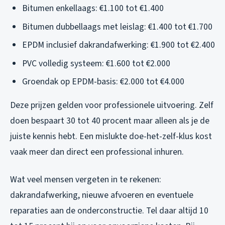
Bitumen enkellaags: €1.100 tot €1.400
Bitumen dubbellaags met leislag: €1.400 tot €1.700
EPDM inclusief dakrandafwerking: €1.900 tot €2.400
PVC volledig systeem: €1.600 tot €2.000
Groendak op EPDM-basis: €2.000 tot €4.000
Deze prijzen gelden voor professionele uitvoering. Zelf
doen bespaart 30 tot 40 procent maar alleen als je de
juiste kennis hebt. Een mislukte doe-het-zelf-klus kost
vaak meer dan direct een professional inhuren.
Wat veel mensen vergeten in te rekenen:
dakrandafwerking, nieuwe afvoeren en eventuele
reparaties aan de onderconstructie. Tel daar altijd 10