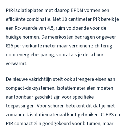
PIR-isolatieplaten met daarop EPDM vormen een
efficiënte combinatie. Met 10 centimeter PIR bereik je
een Rc-waarde van 4,5, ruim voldoende voor de
huidige normen. De meerkosten bedragen ongeveer
€25 per vierkante meter maar verdienen zich terug
door energiebesparing, vooral als je de schuur
verwarmt.
De nieuwe vakrichtlijn stelt ook strengere eisen aan
compact-daksystemen. Isolatiematerialen moeten
aantoonbaar geschikt zijn voor specifieke
toepassingen. Voor schuren betekent dit dat je niet
zomaar elk isolatiemateriaal kunt gebruiken. C-EPS en
PIR-compact zijn goedgekeurd voor bitumen, maar