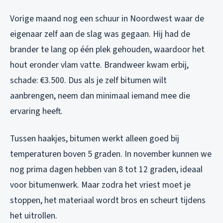
Vorige maand nog een schuur in Noordwest waar de
eigenaar zelf aan de slag was gegaan. Hij had de
brander te lang op één plek gehouden, waardoor het
hout eronder vlam vatte. Brandweer kwam erbij,
schade: €3.500. Dus als je zelf bitumen wilt
aanbrengen, neem dan minimaal iemand mee die
ervaring heeft.
Tussen haakjes, bitumen werkt alleen goed bij
temperaturen boven 5 graden. In november kunnen we
nog prima dagen hebben van 8 tot 12 graden, ideaal
voor bitumenwerk. Maar zodra het vriest moet je
stoppen, het materiaal wordt bros en scheurt tijdens
het uitrollen.