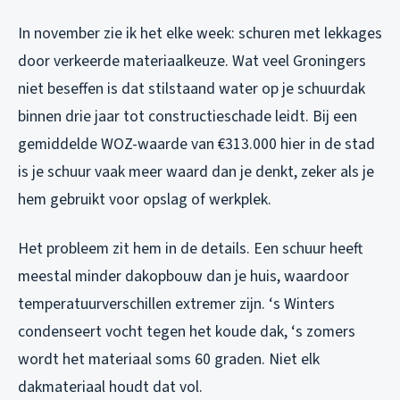
In november zie ik het elke week: schuren met lekkages
door verkeerde materiaalkeuze. Wat veel Groningers
niet beseffen is dat stilstaand water op je schuurdak
binnen drie jaar tot constructieschade leidt. Bij een
gemiddelde WOZ-waarde van €313.000 hier in de stad
is je schuur vaak meer waard dan je denkt, zeker als je
hem gebruikt voor opslag of werkplek.
Het probleem zit hem in de details. Een schuur heeft
meestal minder dakopbouw dan je huis, waardoor
temperatuurverschillen extremer zijn. ‘s Winters
condenseert vocht tegen het koude dak, ‘s zomers
wordt het materiaal soms 60 graden. Niet elk
dakmateriaal houdt dat vol.