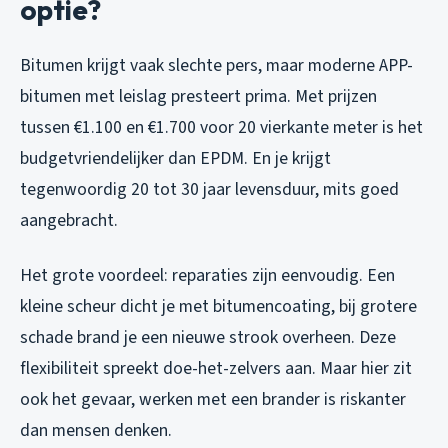
optie?
Bitumen krijgt vaak slechte pers, maar moderne APP-
bitumen met leislag presteert prima. Met prijzen
tussen €1.100 en €1.700 voor 20 vierkante meter is het
budgetvriendelijker dan EPDM. En je krijgt
tegenwoordig 20 tot 30 jaar levensduur, mits goed
aangebracht.
Het grote voordeel: reparaties zijn eenvoudig. Een
kleine scheur dicht je met bitumencoating, bij grotere
schade brand je een nieuwe strook overheen. Deze
flexibiliteit spreekt doe-het-zelvers aan. Maar hier zit
ook het gevaar, werken met een brander is riskanter
dan mensen denken.