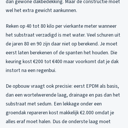
dan gewone dakbedekking. Maar de constructie moet
wel het extra gewicht aankunnen.
Reken op 40 tot 80 kilo per vierkante meter wanneer
het substraat verzadigd is met water. Veel schuren uit
de jaren 80 en 90 zijn daar niet op berekend. Je moet
eerst laten berekenen of de spanten het houden. Die
keuring kost €200 tot €400 maar voorkomt dat je dak
instort na een regenbui.
De opbouw vraagt ook precisie: eerst EPDM als basis,
dan een wortelwerende laag, drainage en pas dan het
substraat met sedum. Een lekkage onder een
groendak repareren kost makkelijk €2.000 omdat je
alles eraf moet halen. Dus de onderste laag moet