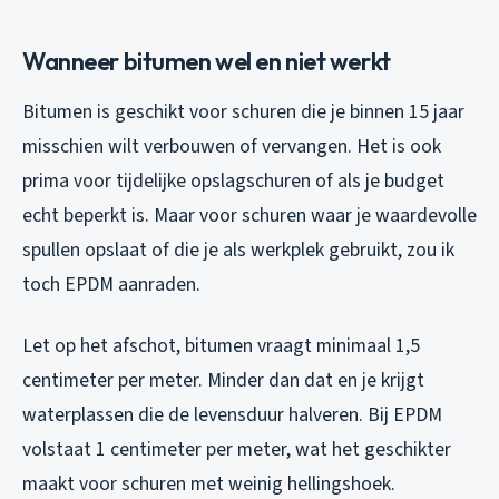
Wanneer bitumen wel en niet werkt
Bitumen is geschikt voor schuren die je binnen 15 jaar
misschien wilt verbouwen of vervangen. Het is ook
prima voor tijdelijke opslagschuren of als je budget
echt beperkt is. Maar voor schuren waar je waardevolle
spullen opslaat of die je als werkplek gebruikt, zou ik
toch EPDM aanraden.
Let op het afschot, bitumen vraagt minimaal 1,5
centimeter per meter. Minder dan dat en je krijgt
waterplassen die de levensduur halveren. Bij EPDM
volstaat 1 centimeter per meter, wat het geschikter
maakt voor schuren met weinig hellingshoek.