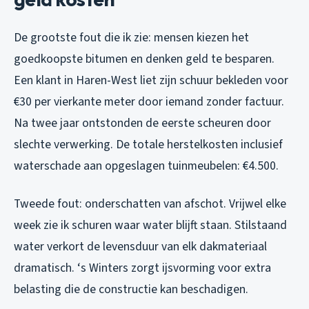
De grootste fout die ik zie: mensen kiezen het
goedkoopste bitumen en denken geld te besparen.
Een klant in Haren-West liet zijn schuur bekleden voor
€30 per vierkante meter door iemand zonder factuur.
Na twee jaar ontstonden de eerste scheuren door
slechte verwerking. De totale herstelkosten inclusief
waterschade aan opgeslagen tuinmeubelen: €4.500.
Tweede fout: onderschatten van afschot. Vrijwel elke
week zie ik schuren waar water blijft staan. Stilstaand
water verkort de levensduur van elk dakmateriaal
dramatisch. ‘s Winters zorgt ijsvorming voor extra
belasting die de constructie kan beschadigen.