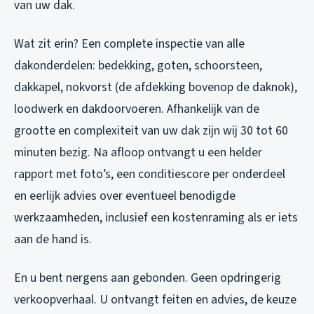
van uw dak.
Wat zit erin? Een complete inspectie van alle
dakonderdelen: bedekking, goten, schoorsteen,
dakkapel, nokvorst (de afdekking bovenop de daknok),
loodwerk en dakdoorvoeren. Afhankelijk van de
grootte en complexiteit van uw dak zijn wij 30 tot 60
minuten bezig. Na afloop ontvangt u een helder
rapport met foto’s, een conditiescore per onderdeel
en eerlijk advies over eventueel benodigde
werkzaamheden, inclusief een kostenraming als er iets
aan de hand is.
En u bent nergens aan gebonden. Geen opdringerig
verkoopverhaal. U ontvangt feiten en advies, de keuze