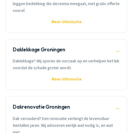
leggen bedekking die decennia meegaat, met gratis offerte
vooraf.
Meer informatie
Daklekkage Groningen
→
Daklekkage? Wij sporen de oorzaak op en verhelpen het lek
voordat de schade groter wordt.
Meer informatie
Dakrenovatie Groningen
→
Dak verouderd? Een renovatie verlengt de levensduur
tientallen jaren. Wij adviseren eerlijk wat nodig is, en wat
niet.