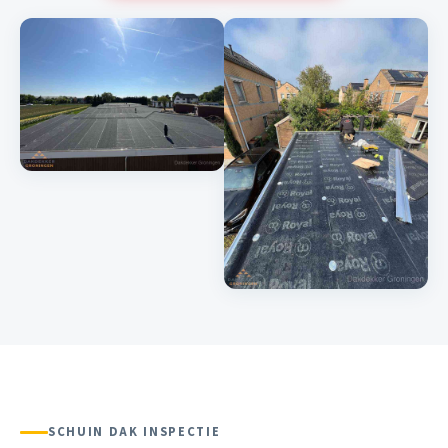
SCHUIN DAK INSPECTIE