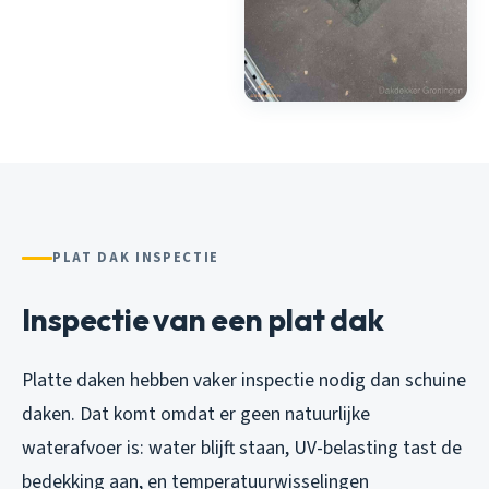
PLAT DAK INSPECTIE
Inspectie van een plat dak
Platte daken hebben vaker inspectie nodig dan schuine
daken. Dat komt omdat er geen natuurlijke
waterafvoer is: water blijft staan, UV-belasting tast de
bedekking aan, en temperatuurwisselingen