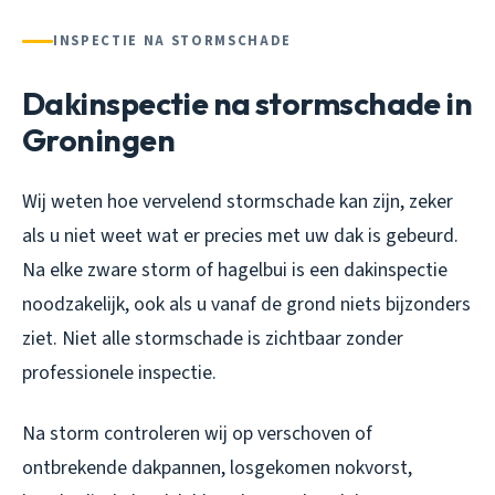
INSPECTIE NA STORMSCHADE
Dakinspectie na stormschade in
Groningen
Wij weten hoe vervelend stormschade kan zijn, zeker
als u niet weet wat er precies met uw dak is gebeurd.
Na elke zware storm of hagelbui is een dakinspectie
noodzakelijk, ook als u vanaf de grond niets bijzonders
ziet. Niet alle stormschade is zichtbaar zonder
professionele inspectie.
Na storm controleren wij op verschoven of
ontbrekende dakpannen, losgekomen nokvorst,