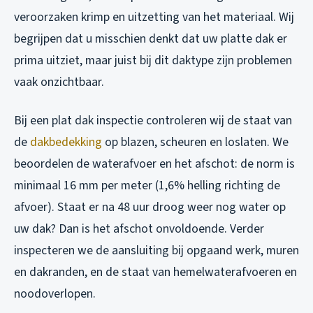
veroorzaken krimp en uitzetting van het materiaal. Wij
begrijpen dat u misschien denkt dat uw platte dak er
prima uitziet, maar juist bij dit daktype zijn problemen
vaak onzichtbaar.
Bij een plat dak inspectie controleren wij de staat van
de
dakbedekking
op blazen, scheuren en loslaten. We
beoordelen de waterafvoer en het afschot: de norm is
minimaal 16 mm per meter (1,6% helling richting de
afvoer). Staat er na 48 uur droog weer nog water op
uw dak? Dan is het afschot onvoldoende. Verder
inspecteren we de aansluiting bij opgaand werk, muren
en dakranden, en de staat van hemelwaterafvoeren en
noodoverlopen.