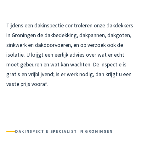
Tijdens een dakinspectie controleren onze dakdekkers
in Groningen de dakbedekking, dakpannen, dakgoten,
zinkwerk en dakdoorvoeren, en op verzoek ook de
isolatie. U krijgt een eerlijk advies over wat er echt
moet gebeuren en wat kan wachten. De inspectie is
gratis en vrijblijvend; is er werk nodig, dan krijgt u een
vaste prijs vooraf.
DAKINSPECTIE SPECIALIST IN GRONINGEN