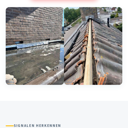
SIGNALEN HERKENNEN