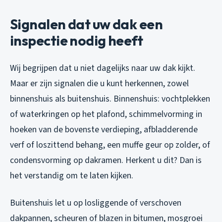
Signalen dat uw dak een
inspectie nodig heeft
Wij begrijpen dat u niet dagelijks naar uw dak kijkt.
Maar er zijn signalen die u kunt herkennen, zowel
binnenshuis als buitenshuis. Binnenshuis: vochtplekken
of waterkringen op het plafond, schimmelvorming in
hoeken van de bovenste verdieping, afbladderende
verf of loszittend behang, een muffe geur op zolder, of
condensvorming op dakramen. Herkent u dit? Dan is
het verstandig om te laten kijken.
Buitenshuis let u op losliggende of verschoven
dakpannen, scheuren of blazen in bitumen, mosgroei