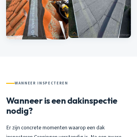
WANNEER INSPECTEREN
Wanneer is een dakinspectie
nodig?
Er zijn concrete momenten waarop een dak