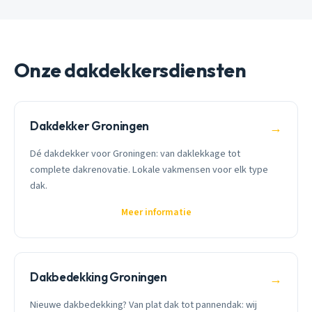
Onze dakdekkersdiensten
Dakdekker Groningen
→
Dé dakdekker voor Groningen: van daklekkage tot
complete dakrenovatie. Lokale vakmensen voor elk type
dak.
Meer informatie
Dakbedekking Groningen
→
Nieuwe dakbedekking? Van plat dak tot pannendak: wij