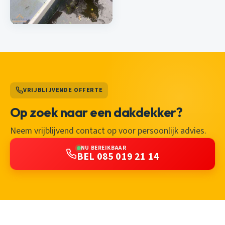
VRIJBLIJVENDE OFFERTE
Op zoek naar een dakdekker?
Neem vrijblijvend contact op voor persoonlijk advies.
NU BEREIKBAAR
BEL 085 019 21 14