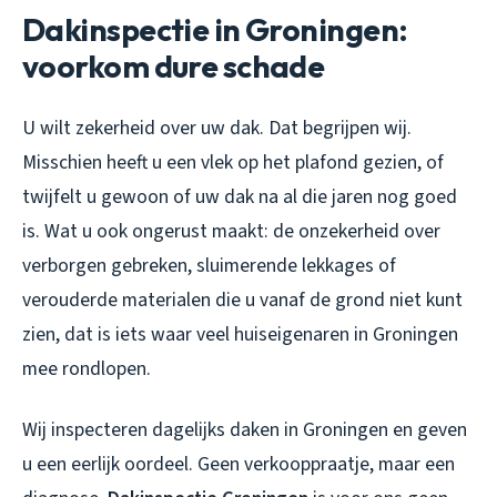
Dakinspectie in Groningen:
voorkom dure schade
U wilt zekerheid over uw dak. Dat begrijpen wij.
Misschien heeft u een vlek op het plafond gezien, of
twijfelt u gewoon of uw dak na al die jaren nog goed
is. Wat u ook ongerust maakt: de onzekerheid over
verborgen gebreken, sluimerende lekkages of
verouderde materialen die u vanaf de grond niet kunt
zien, dat is iets waar veel huiseigenaren in Groningen
mee rondlopen.
Wij inspecteren dagelijks daken in Groningen en geven
u een eerlijk oordeel. Geen verkooppraatje, maar een