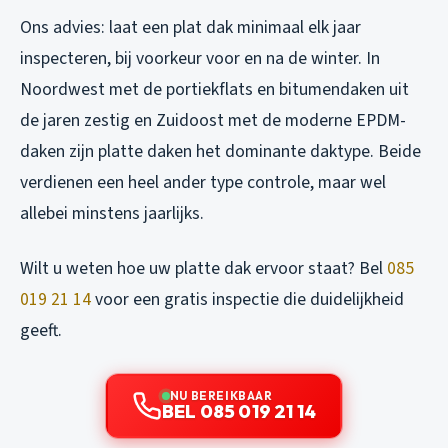
Ons advies: laat een plat dak minimaal elk jaar
inspecteren, bij voorkeur voor en na de winter. In
Noordwest met de portiekflats en bitumendaken uit
de jaren zestig en Zuidoost met de moderne EPDM-
daken zijn platte daken het dominante daktype. Beide
verdienen een heel ander type controle, maar wel
allebei minstens jaarlijks.
Wilt u weten hoe uw platte dak ervoor staat? Bel
085
019 21 14
voor een gratis inspectie die duidelijkheid
geeft.
NU BEREIKBAAR
BEL 085 019 21 14