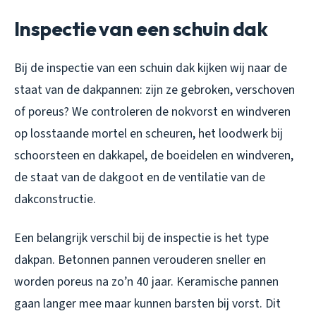
Inspectie van een schuin dak
Bij de inspectie van een schuin dak kijken wij naar de
staat van de dakpannen: zijn ze gebroken, verschoven
of poreus? We controleren de nokvorst en windveren
op losstaande mortel en scheuren, het loodwerk bij
schoorsteen en dakkapel, de boeidelen en windveren,
de staat van de dakgoot en de ventilatie van de
dakconstructie.
Een belangrijk verschil bij de inspectie is het type
dakpan. Betonnen pannen verouderen sneller en
worden poreus na zo’n 40 jaar. Keramische pannen
gaan langer mee maar kunnen barsten bij vorst. Dit