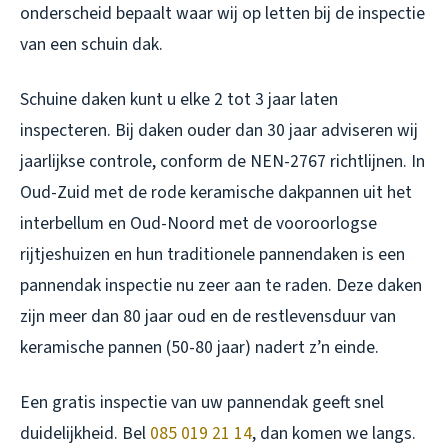
onderscheid bepaalt waar wij op letten bij de inspectie
van een schuin dak.
Schuine daken kunt u elke 2 tot 3 jaar laten
inspecteren. Bij daken ouder dan 30 jaar adviseren wij
jaarlijkse controle, conform de NEN-2767 richtlijnen. In
Oud-Zuid met de rode keramische dakpannen uit het
interbellum en Oud-Noord met de vooroorlogse
rijtjeshuizen en hun traditionele pannendaken is een
pannendak inspectie nu zeer aan te raden. Deze daken
zijn meer dan 80 jaar oud en de restlevensduur van
keramische pannen (50-80 jaar) nadert z’n einde.
Een gratis inspectie van uw pannendak geeft snel
duidelijkheid. Bel
085 019 21 14
, dan komen we langs.