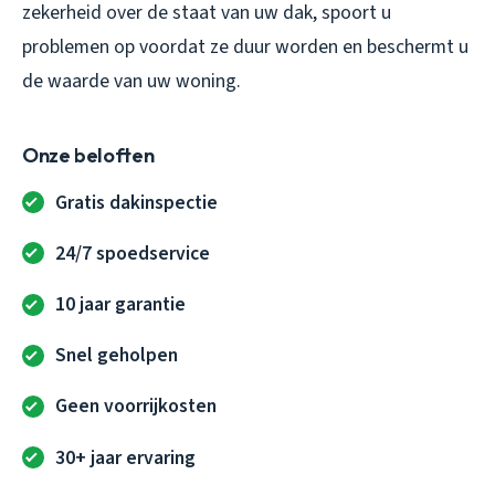
zekerheid over de staat van uw dak, spoort u
problemen op voordat ze duur worden en beschermt u
de waarde van uw woning.
Onze beloften
Gratis dakinspectie
24/7 spoedservice
10 jaar garantie
Snel geholpen
Geen voorrijkosten
30+ jaar ervaring