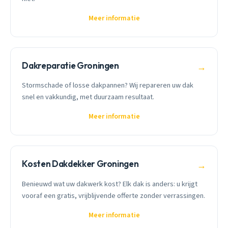
Meer informatie
Dakreparatie Groningen
→
Stormschade of losse dakpannen? Wij repareren uw dak
snel en vakkundig, met duurzaam resultaat.
Meer informatie
Kosten Dakdekker Groningen
→
Benieuwd wat uw dakwerk kost? Elk dak is anders: u krijgt
vooraf een gratis, vrijblijvende offerte zonder verrassingen.
Meer informatie