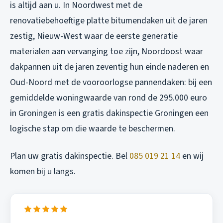
is altijd aan u. In Noordwest met de
renovatiebehoeftige platte bitumendaken uit de jaren
zestig, Nieuw-West waar de eerste generatie
materialen aan vervanging toe zijn, Noordoost waar
dakpannen uit de jaren zeventig hun einde naderen en
Oud-Noord met de vooroorlogse pannendaken: bij een
gemiddelde woningwaarde van rond de 295.000 euro
in Groningen is een gratis dakinspectie Groningen een
logische stap om die waarde te beschermen.
Plan uw gratis dakinspectie. Bel
085 019 21 14
en wij
komen bij u langs.