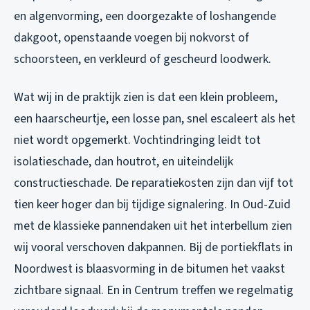
en algenvorming, een doorgezakte of loshangende
dakgoot, openstaande voegen bij nokvorst of
schoorsteen, en verkleurd of gescheurd loodwerk.
Wat wij in de praktijk zien is dat een klein probleem,
een haarscheurtje, een losse pan, snel escaleert als het
niet wordt opgemerkt. Vochtindringing leidt tot
isolatieschade, dan houtrot, en uiteindelijk
constructieschade. De reparatiekosten zijn dan vijf tot
tien keer hoger dan bij tijdige signalering. In Oud-Zuid
met de klassieke pannendaken uit het interbellum zien
wij vooral verschoven dakpannen. Bij de portiekflats in
Noordwest is blaasvorming in de bitumen het vaakst
zichtbare signaal. En in Centrum treffen we regelmatig