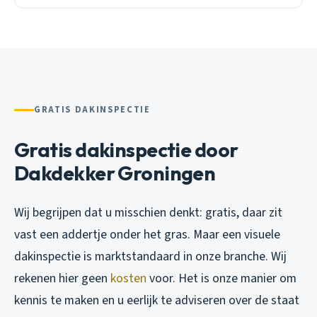
GRATIS DAKINSPECTIE
Gratis dakinspectie door
Dakdekker Groningen
Wij begrijpen dat u misschien denkt: gratis, daar zit
vast een addertje onder het gras. Maar een visuele
dakinspectie is marktstandaard in onze branche. Wij
rekenen hier geen
kosten
voor. Het is onze manier om
kennis te maken en u eerlijk te adviseren over de staat