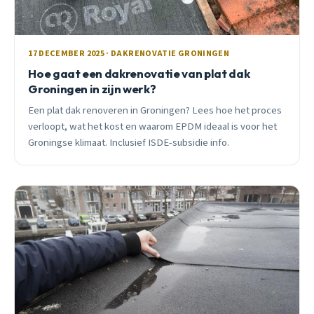
17 DECEMBER 2025 · DAKRENOVATIE GRONINGEN
Hoe gaat een dakrenovatie van plat dak
Groningen in zijn werk?
Een plat dak renoveren in Groningen? Lees hoe het proces
verloopt, wat het kost en waarom EPDM ideaal is voor het
Groningse klimaat. Inclusief ISDE-subsidie info.