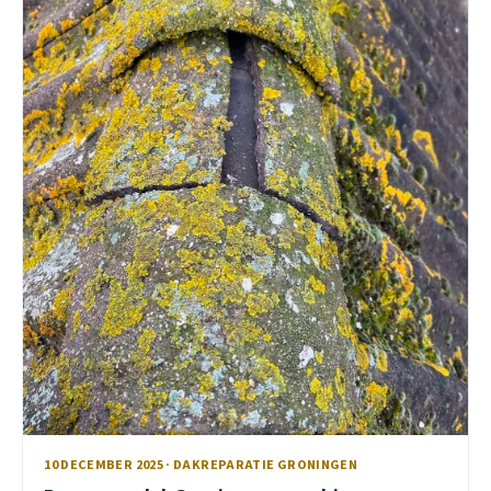
10 DECEMBER 2025 · DAKREPARATIE GRONINGEN