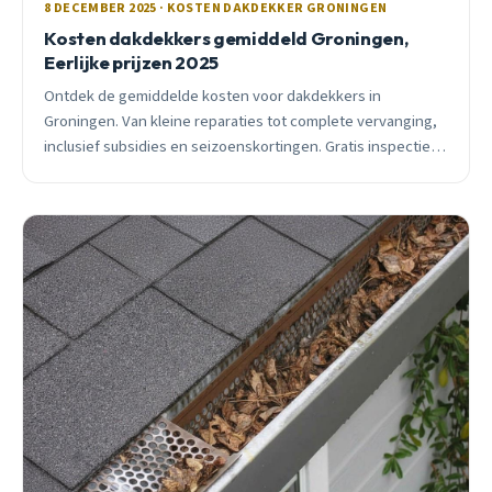
8 DECEMBER 2025 · KOSTEN DAKDEKKER GRONINGEN
Kosten dakdekkers gemiddeld Groningen,
Eerlijke prijzen 2025
Ontdek de gemiddelde kosten voor dakdekkers in
Groningen. Van kleine reparaties tot complete vervanging,
inclusief subsidies en seizoenskortingen. Gratis inspectie
beschikbaar.