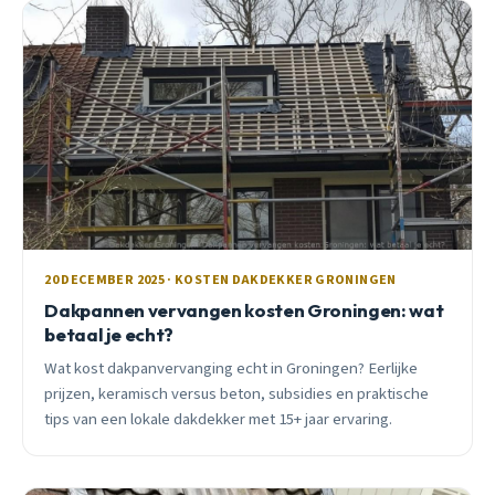
20 DECEMBER 2025 · KOSTEN DAKDEKKER GRONINGEN
Dakpannen vervangen kosten Groningen: wat
betaal je echt?
Wat kost dakpanvervanging echt in Groningen? Eerlijke
prijzen, keramisch versus beton, subsidies en praktische
tips van een lokale dakdekker met 15+ jaar ervaring.