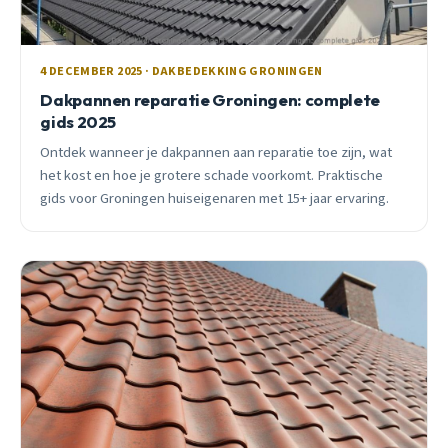
4 DECEMBER 2025 · DAKBEDEKKING GRONINGEN
Dakpannen reparatie Groningen: complete
gids 2025
Ontdek wanneer je dakpannen aan reparatie toe zijn, wat
het kost en hoe je grotere schade voorkomt. Praktische
gids voor Groningen huiseigenaren met 15+ jaar ervaring.