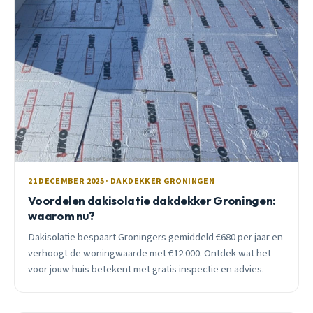
21 DECEMBER 2025 · DAKDEKKER GRONINGEN
Voordelen dakisolatie dakdekker Groningen:
waarom nu?
Dakisolatie bespaart Groningers gemiddeld €680 per jaar en
verhoogt de woningwaarde met €12.000. Ontdek wat het
voor jouw huis betekent met gratis inspectie en advies.