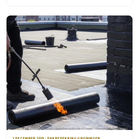
1 DECEMBER 2025 · DAKBEDEKKING GRONINGEN