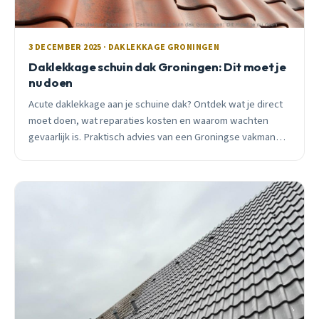
3 DECEMBER 2025 · DAKLEKKAGE GRONINGEN
Daklekkage schuin dak Groningen: Dit moet je
nu doen
Acute daklekkage aan je schuine dak? Ontdek wat je direct
moet doen, wat reparaties kosten en waarom wachten
gevaarlijk is. Praktisch advies van een Groningse vakman
met gratis inspectie.