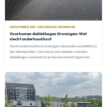
16 DECEMBER 2025 · DAKLEKKAGE GRONINGEN
Voorkomen daklekkages Groningen: Wat
slecht onderhoud kost
Slecht onderhoud kost Groningers duizenden euro&#8217;s
aan dakreparaties. Leer hoe je met simpele controles
daklekkages voorkomt en je huis beschermt tegen het
veeleisende Groningse klimaat.