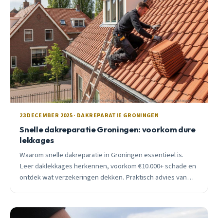
23 DECEMBER 2025 · DAKREPARATIE GRONINGEN
Snelle dakreparatie Groningen: voorkom dure
lekkages
Waarom snelle dakreparatie in Groningen essentieel is.
Leer daklekkages herkennen, voorkom €10.000+ schade en
ontdek wat verzekeringen dekken. Praktisch advies van
ervaren dakdekker.