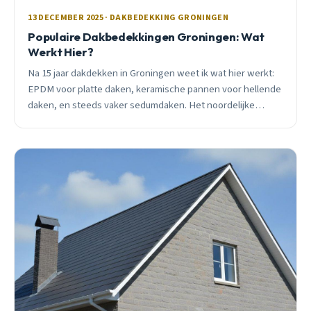
13 DECEMBER 2025 · DAKBEDEKKING GRONINGEN
Populaire Dakbedekkingen Groningen: Wat
Werkt Hier?
Na 15 jaar dakdekken in Groningen weet ik wat hier werkt:
EPDM voor platte daken, keramische pannen voor hellende
daken, en steeds vaker sedumdaken. Het noordelijke
klimaat stelt eisen.