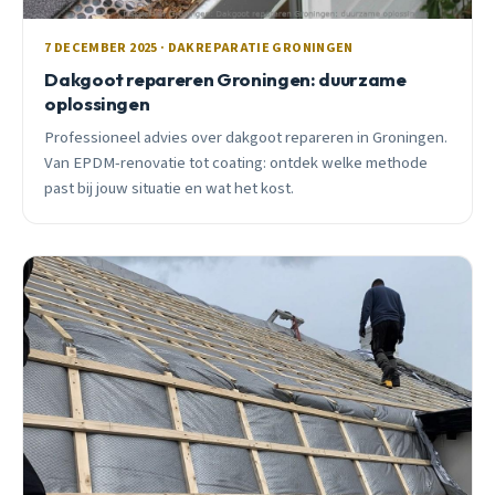
7 DECEMBER 2025 · DAKREPARATIE GRONINGEN
Dakgoot repareren Groningen: duurzame
oplossingen
Professioneel advies over dakgoot repareren in Groningen.
Van EPDM-renovatie tot coating: ontdek welke methode
past bij jouw situatie en wat het kost.