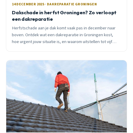
14 DECEMBER 2025 · DAKREPARATIE GRONINGEN
Dakschade in herfst Groningen? Zo verloopt
een dakreparatie
Herfstschade aan je dak komt vaak pas in december naar
boven. Ontdek wat een dakreparatie in Groningen kost,
hoe urgent jouw situatie is, en waarom uitstellen tot vijf
keer duurder uitpakt.