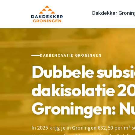
Dakdekker Gronin
DAKRENOVATIE GRONINGEN
Dubbele subsi
dakisolatie 2
Groningen: Nu
In 2025 krijg je in Groningen €32,50 per m² s