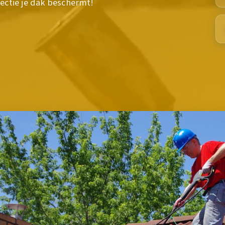
ectie je dak beschermt!