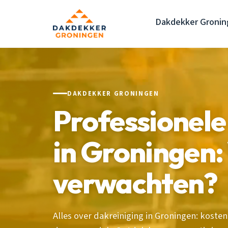
Dakdekker Gronin
DAKDEKKER GRONINGEN
Professionele
in Groningen:
verwachten?
Alles over dakreiniging in Groningen: kosten