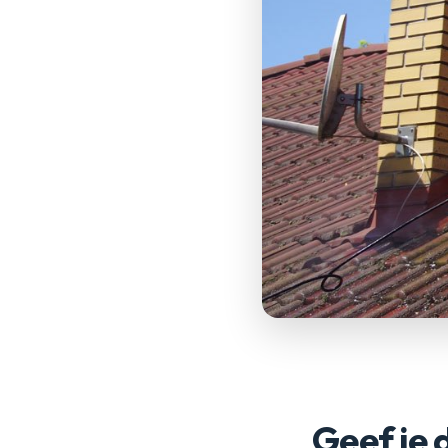
Geef je 