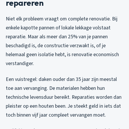
repareren
Niet elk probleem vraagt om complete renovatie. Bij
enkele kapotte pannen of lokale lekkage volstaat
reparatie. Maar als meer dan 25% van je pannen
beschadigd is, de constructie verzwakt is, of je
helemaal geen isolatie hebt, is renovatie economisch
verstandiger.
Een vuistregel: daken ouder dan 35 jaar zijn meestal
toe aan vervanging. De materialen hebben hun
technische levensduur bereikt. Reparaties worden dan
pleister op een houten been. Je steekt geld in iets dat
toch binnen vijf jaar compleet vervangen moet.