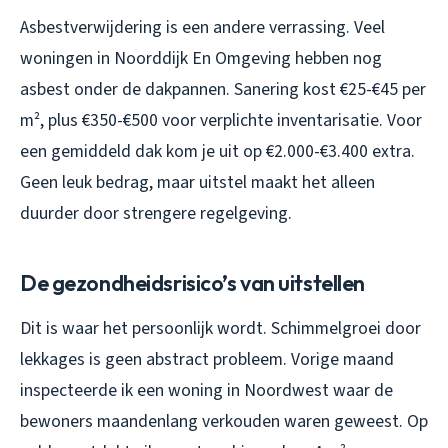
Asbestverwijdering is een andere verrassing. Veel
woningen in Noorddijk En Omgeving hebben nog
asbest onder de dakpannen. Sanering kost €25-€45 per
m², plus €350-€500 voor verplichte inventarisatie. Voor
een gemiddeld dak kom je uit op €2.000-€3.400 extra.
Geen leuk bedrag, maar uitstel maakt het alleen
duurder door strengere regelgeving.
De gezondheidsrisico’s van uitstellen
Dit is waar het persoonlijk wordt. Schimmelgroei door
lekkages is geen abstract probleem. Vorige maand
inspecteerde ik een woning in Noordwest waar de
bewoners maandenlang verkouden waren geweest. Op