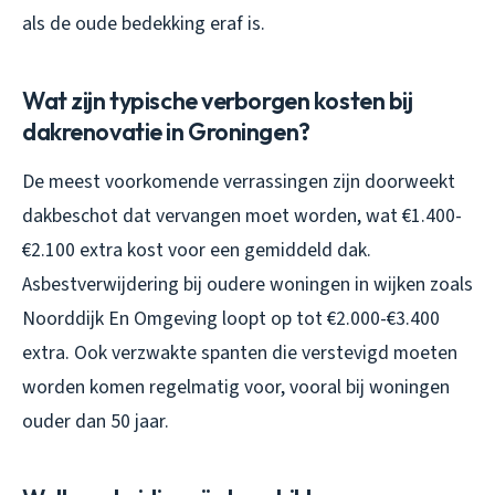
als de oude bedekking eraf is.
Wat zijn typische verborgen kosten bij
dakrenovatie in Groningen?
De meest voorkomende verrassingen zijn doorweekt
dakbeschot dat vervangen moet worden, wat €1.400-
€2.100 extra kost voor een gemiddeld dak.
Asbestverwijdering bij oudere woningen in wijken zoals
Noorddijk En Omgeving loopt op tot €2.000-€3.400
extra. Ook verzwakte spanten die verstevigd moeten
worden komen regelmatig voor, vooral bij woningen
ouder dan 50 jaar.