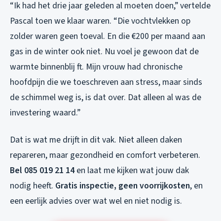
“Ik had het drie jaar geleden al moeten doen,” vertelde
Pascal toen we klaar waren. “Die vochtvlekken op
zolder waren geen toeval. En die €200 per maand aan
gas in de winter ook niet. Nu voel je gewoon dat de
warmte binnenblij ft. Mijn vrouw had chronische
hoofdpijn die we toeschreven aan stress, maar sinds
de schimmel weg is, is dat over. Dat alleen al was de
investering waard.”
Dat is wat me drijft in dit vak. Niet alleen daken
repareren, maar gezondheid en comfort verbeteren.
Bel 085 019 21 14
en laat me kijken wat jouw dak
nodig heeft.
Gratis inspectie, geen voorrijkosten
, en
een eerlijk advies over wat wel en niet nodig is.