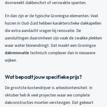
doorweekt dakbeschot of verzwakte spanten.
En dan zijn er de typische Groningse elementen. Veel
huizen in Oud-Zuid hebben karakteristieke dakkapellen
die extra aandacht vragen bij renovatie. De
aansluitingen daaromheen zijn vaak de zwakke plekken
waar water binnendringt. Dat maakt een Groningse
dakrenovatie
technisch complexer dan in nieuwere
wijken.
Wat bepaalt jouw specifieke prijs?
De grootste kostendrijver is arbeidsintensiteit. In
oktober heb ik veel projecten waar we complete
dakconstructies moeten verstevigen. Dat gebeurt