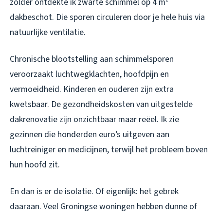
zolder ontdekte ik zwarte schimmel op 4 m²
dakbeschot. Die sporen circuleren door je hele huis via
natuurlijke ventilatie.
Chronische blootstelling aan schimmelsporen
veroorzaakt luchtwegklachten, hoofdpijn en
vermoeidheid. Kinderen en ouderen zijn extra
kwetsbaar. De gezondheidskosten van uitgestelde
dakrenovatie zijn onzichtbaar maar reëel. Ik zie
gezinnen die honderden euro’s uitgeven aan
luchtreiniger en medicijnen, terwijl het probleem boven
hun hoofd zit.
En dan is er de isolatie. Of eigenlijk: het gebrek
daaraan. Veel Groningse woningen hebben dunne of