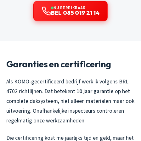
NU BEREIKBAAR
BEL 085 019 21 14
Garanties en certificering
Als KOMO-gecertificeerd bedrijf werk ik volgens BRL
4702 richtlijnen. Dat betekent
10 jaar garantie
op het
complete daksysteem, niet alleen materialen maar ook
uitvoering. Onafhankelijke inspecteurs controleren
regelmatig onze werkzaamheden.
Die certificering kost me jaarlijks tijd en geld, maar het