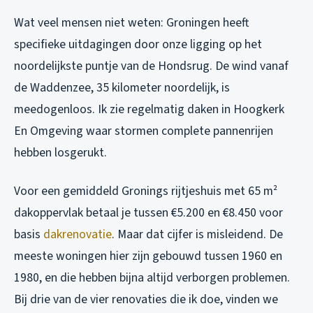
Wat veel mensen niet weten: Groningen heeft
specifieke uitdagingen door onze ligging op het
noordelijkste puntje van de Hondsrug. De wind vanaf
de Waddenzee, 35 kilometer noordelijk, is
meedogenloos. Ik zie regelmatig daken in Hoogkerk
En Omgeving waar stormen complete pannenrijen
hebben losgerukt.
Voor een gemiddeld Gronings rijtjeshuis met 65 m²
dakoppervlak betaal je tussen €5.200 en €8.450 voor
basis
dakrenovatie
. Maar dat cijfer is misleidend. De
meeste woningen hier zijn gebouwd tussen 1960 en
1980, en die hebben bijna altijd verborgen problemen.
Bij drie van de vier renovaties die ik doe, vinden we