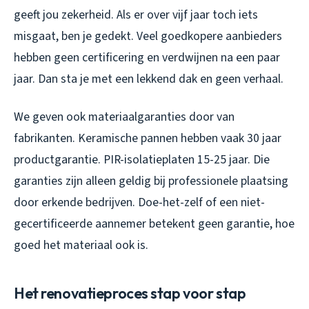
geeft jou zekerheid. Als er over vijf jaar toch iets
misgaat, ben je gedekt. Veel goedkopere aanbieders
hebben geen certificering en verdwijnen na een paar
jaar. Dan sta je met een lekkend dak en geen verhaal.
We geven ook materiaalgaranties door van
fabrikanten. Keramische pannen hebben vaak 30 jaar
productgarantie. PIR-isolatieplaten 15-25 jaar. Die
garanties zijn alleen geldig bij professionele plaatsing
door erkende bedrijven. Doe-het-zelf of een niet-
gecertificeerde aannemer betekent geen garantie, hoe
goed het materiaal ook is.
Het renovatieproces stap voor stap