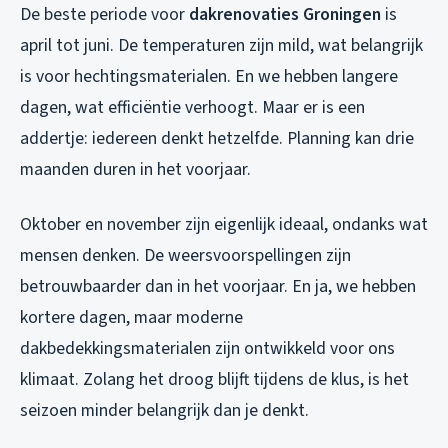
De beste periode voor
dakrenovaties Groningen
is
april tot juni. De temperaturen zijn mild, wat belangrijk
is voor hechtingsmaterialen. En we hebben langere
dagen, wat efficiëntie verhoogt. Maar er is een
addertje: iedereen denkt hetzelfde. Planning kan drie
maanden duren in het voorjaar.
Oktober en november zijn eigenlijk ideaal, ondanks wat
mensen denken. De weersvoorspellingen zijn
betrouwbaarder dan in het voorjaar. En ja, we hebben
kortere dagen, maar moderne
dakbedekkingsmaterialen zijn ontwikkeld voor ons
klimaat. Zolang het droog blijft tijdens de klus, is het
seizoen minder belangrijk dan je denkt.