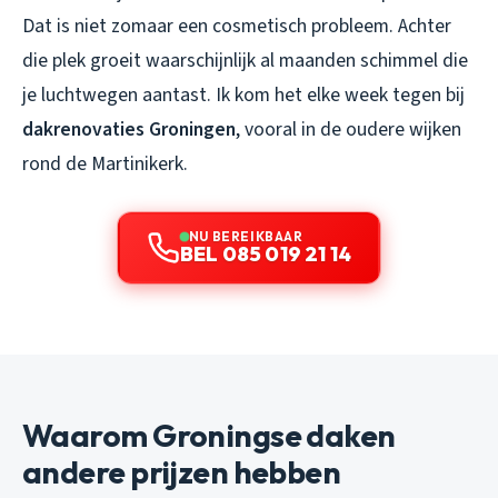
Dat is niet zomaar een cosmetisch probleem. Achter
die plek groeit waarschijnlijk al maanden schimmel die
je luchtwegen aantast. Ik kom het elke week tegen bij
dakrenovaties Groningen
, vooral in de oudere wijken
rond de Martinikerk.
NU BEREIKBAAR
BEL 085 019 21 14
Waarom Groningse daken
andere prijzen hebben