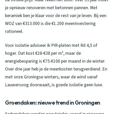
je opnieuw renoveren met betonnen pannen. Met
keramiek ben je klaar voor de rest van je leven. Bij een
WOZ van €313.000 is die €1.200 meerinvestering
rationeel.
Voor isolatie adviseer ik PIR-platen met Rd 4,5 of
hoger. Dat kost €28-€38 per m², maar de
energiebesparing is €75-€100 per maand in de winter.
Over drie jaar heb je de meerkosten terugverdiend. En
met onze Groningse winters, waar de wind vanaf
Lauwersoog doorwaait, is goede isolatie geen luxe.
Groendaken: nieuwe trend in Groningen