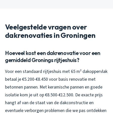
Veelgestelde vragen over
dakrenovaties in Groningen
Hoeveel kost een dakrenovatie voor een
gemiddeld Gronings rijtjeshuis?
Voor een standaard rijtjeshuis met 65 m² dakoppervlak
betaal je €5.200-€8.450 voor basis renovatie met
betonnen pannen. Met keramische pannen en goede
isolatie kom je uit op €8.500-€12.500. De exacte prijs
hangt af van de staat van de dakconstructie en
eventuele verborgen problemen die we pas ontdekken