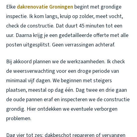
Elke
dakrenovatie Groningen
begint met grondige
inspectie. Ik kom langs, kruip op zolder, meet vocht,
check de constructie. Dat duurt 45 minuten tot een
uur. Daarna krijg je een gedetailleerde offerte met alle
posten uitgesplitst. Geen verrassingen achteraf.
Bij akkoord plannen we de werkzaamheden. Ik check
de weersverwachting voor een droge periode van
minimaal vijf dagen. We beginnen met steigers
plaatsen, meestal op dag één. Dag twee en drie gaan
de oude pannen eraf en inspecteren we de constructie
grondig. Hier ontdekken we eventuele verborgen
problemen.
Dag vier tot zes: dakbeschot repareren of vervangen