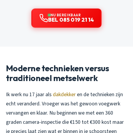
NU BEREIKBAAR
BEL 085 019 21 14
Moderne technieken versus
traditioneel metselwerk
Ik werk nu 17 jaar als
dakdekker
en de technieken zijn
echt veranderd. Vroeger was het gewoon voegwerk
vervangen en klaar. Nu beginnen we met een 360
graden camera-inspectie die €150 tot €300 kost maar
je precies laat zien wat er binnen in je schoorsteen