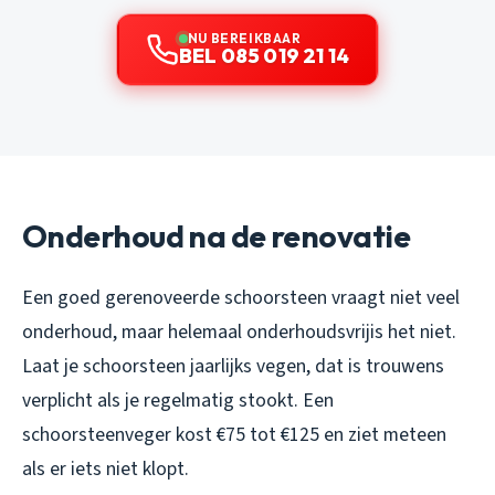
NU BEREIKBAAR
BEL 085 019 21 14
Onderhoud na de renovatie
Een goed gerenoveerde schoorsteen vraagt niet veel
onderhoud, maar helemaal onderhoudsvrijis het niet.
Laat je schoorsteen jaarlijks vegen, dat is trouwens
verplicht als je regelmatig stookt. Een
schoorsteenveger kost €75 tot €125 en ziet meteen
als er iets niet klopt.