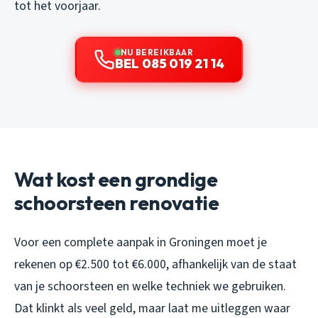
tot het voorjaar.
NU BEREIKBAAR
BEL 085 019 21 14
Wat kost een grondige
schoorsteen renovatie
Voor een complete aanpak in Groningen moet je
rekenen op €2.500 tot €6.000, afhankelijk van de staat
van je schoorsteen en welke techniek we gebruiken.
Dat klinkt als veel geld, maar laat me uitleggen waar