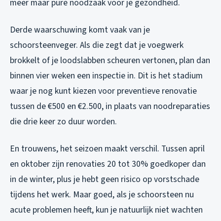
meer maar pure noodzaak voor je gezondheid.
Derde waarschuwing komt vaak van je
schoorsteenveger. Als die zegt dat je voegwerk
brokkelt of je loodslabben scheuren vertonen, plan dan
binnen vier weken een inspectie in. Dit is het stadium
waar je nog kunt kiezen voor preventieve renovatie
tussen de €500 en €2.500, in plaats van noodreparaties
die drie keer zo duur worden.
En trouwens, het seizoen maakt verschil. Tussen april
en oktober zijn renovaties 20 tot 30% goedkoper dan
in de winter, plus je hebt geen risico op vorstschade
tijdens het werk. Maar goed, als je schoorsteen nu
acute problemen heeft, kun je natuurlijk niet wachten