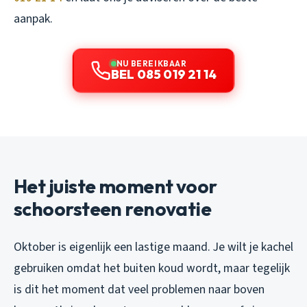
aanpak.
NU BEREIKBAAR
BEL 085 019 21 14
Het juiste moment voor
schoorsteen renovatie
Oktober is eigenlijk een lastige maand. Je wilt je kachel
gebruiken omdat het buiten koud wordt, maar tegelijk
is dit het moment dat veel problemen naar boven