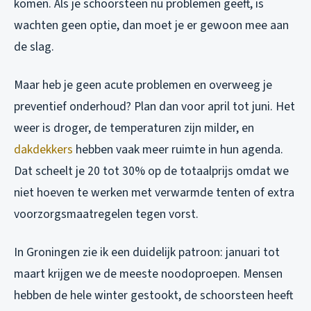
komen. Als je schoorsteen nu problemen geeft, is
wachten geen optie, dan moet je er gewoon mee aan
de slag.
Maar heb je geen acute problemen en overweeg je
preventief onderhoud? Plan dan voor april tot juni. Het
weer is droger, de temperaturen zijn milder, en
dakdekkers
hebben vaak meer ruimte in hun agenda.
Dat scheelt je 20 tot 30% op de totaalprijs omdat we
niet hoeven te werken met verwarmde tenten of extra
voorzorgsmaatregelen tegen vorst.
In Groningen zie ik een duidelijk patroon: januari tot
maart krijgen we de meeste noodoproepen. Mensen
hebben de hele winter gestookt, de schoorsteen heeft