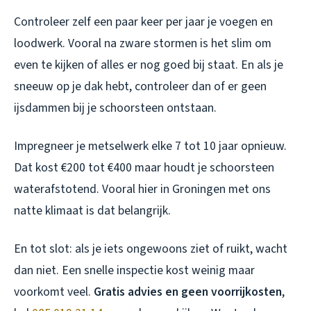
Controleer zelf een paar keer per jaar je voegen en
loodwerk. Vooral na zware stormen is het slim om
even te kijken of alles er nog goed bij staat. En als je
sneeuw op je dak hebt, controleer dan of er geen
ijsdammen bij je schoorsteen ontstaan.
Impregneer je metselwerk elke 7 tot 10 jaar opnieuw.
Dat kost €200 tot €400 maar houdt je schoorsteen
waterafstotend. Vooral hier in Groningen met ons
natte klimaat is dat belangrijk.
En tot slot: als je iets ongewoons ziet of ruikt, wacht
dan niet. Een snelle inspectie kost weinig maar
voorkomt veel.
Gratis advies en geen voorrijkosten
,