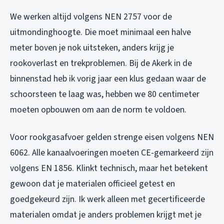
We werken altijd volgens NEN 2757 voor de
uitmondinghoogte. Die moet minimaal een halve
meter boven je nok uitsteken, anders krijg je
rookoverlast en trekproblemen. Bij de Akerk in de
binnenstad heb ik vorig jaar een klus gedaan waar de
schoorsteen te laag was, hebben we 80 centimeter
moeten opbouwen om aan de norm te voldoen.
Voor rookgasafvoer gelden strenge eisen volgens NEN
6062. Alle kanaalvoeringen moeten CE-gemarkeerd zijn
volgens EN 1856. Klinkt technisch, maar het betekent
gewoon dat je materialen officieel getest en
goedgekeurd zijn. Ik werk alleen met gecertificeerde
materialen omdat je anders problemen krijgt met je