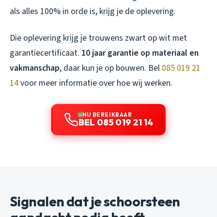
als alles 100% in orde is, krijg je de oplevering.
Die oplevering krijg je trouwens zwart op wit met
garantiecertificaat.
10 jaar garantie op materiaal en
vakmanschap
, daar kun je op bouwen. Bel
085 019 21
14
voor meer informatie over hoe wij werken.
NU BEREIKBAAR
BEL 085 019 21 14
Signalen dat je schoorsteen