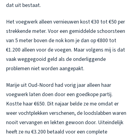
dat uit bestaat.
Het voegwerk alleen vernieuwen kost €30 tot €50 per
strekkende meter. Voor een gemiddelde schoorsteen
van 5 meter boven de nok kom je dan op €800 tot
€1.200 alleen voor de voegen. Maar volgens mij is dat
vaak weggegooid geld als de onderliggende
problemen niet worden aangepakt.
Marije uit Oud-Noord had vorig jaar alleen haar
voegwerk laten doen door een goedkope partij.
Kostte haar €650. Dit najaar belde ze me omdat er
weer vochtplekken verschenen, de loodslabben waren
nooit vervangen en lekten gewoon door. Uiteindelijk
heeft ze nu €3.200 betaald voor een complete