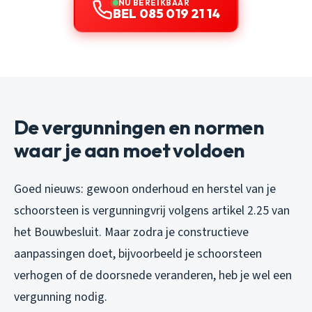
NU BEREIKBAAR
BEL 085 019 21 14
De vergunningen en normen
waar je aan moet voldoen
Goed nieuws: gewoon onderhoud en herstel van je
schoorsteen is vergunningvrij volgens artikel 2.25 van
het Bouwbesluit. Maar zodra je constructieve
aanpassingen doet, bijvoorbeeld je schoorsteen
verhogen of de doorsnede veranderen, heb je wel een
vergunning nodig.