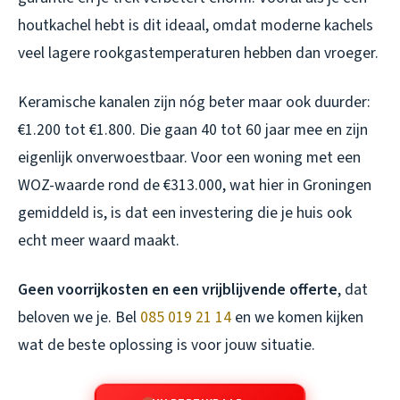
houtkachel hebt is dit ideaal, omdat moderne kachels
veel lagere rookgastemperaturen hebben dan vroeger.
Keramische kanalen zijn nóg beter maar ook duurder:
€1.200 tot €1.800. Die gaan 40 tot 60 jaar mee en zijn
eigenlijk onverwoestbaar. Voor een woning met een
WOZ-waarde rond de €313.000, wat hier in Groningen
gemiddeld is, is dat een investering die je huis ook
echt meer waard maakt.
Geen voorrijkosten en een vrijblijvende offerte
, dat
beloven we je. Bel
085 019 21 14
en we komen kijken
wat de beste oplossing is voor jouw situatie.