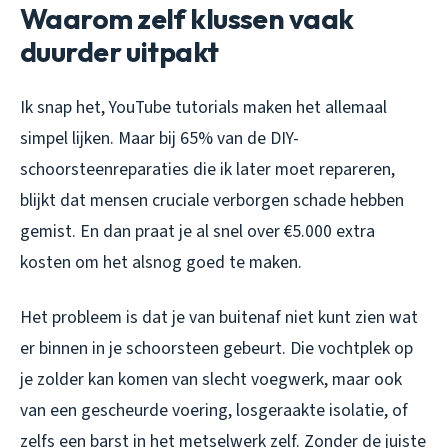
Waarom zelf klussen vaak
duurder uitpakt
Ik snap het, YouTube tutorials maken het allemaal
simpel lijken. Maar bij 65% van de DIY-
schoorsteenreparaties die ik later moet repareren,
blijkt dat mensen cruciale verborgen schade hebben
gemist. En dan praat je al snel over €5.000 extra
kosten om het alsnog goed te maken.
Het probleem is dat je van buitenaf niet kunt zien wat
er binnen in je schoorsteen gebeurt. Die vochtplek op
je zolder kan komen van slecht voegwerk, maar ook
van een gescheurde voering, losgeraakte isolatie, of
zelfs een barst in het metselwerk zelf. Zonder de juiste