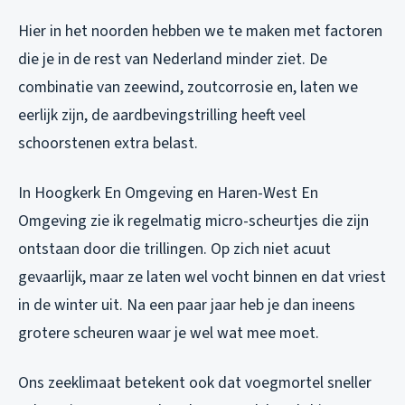
Hier in het noorden hebben we te maken met factoren
die je in de rest van Nederland minder ziet. De
combinatie van zeewind, zoutcorrosie en, laten we
eerlijk zijn, de aardbevingstrilling heeft veel
schoorstenen extra belast.
In Hoogkerk En Omgeving en Haren-West En
Omgeving zie ik regelmatig micro-scheurtjes die zijn
ontstaan door die trillingen. Op zich niet acuut
gevaarlijk, maar ze laten wel vocht binnen en dat vriest
in de winter uit. Na een paar jaar heb je dan ineens
grotere scheuren waar je wel wat mee moet.
Ons zeeklimaat betekent ook dat voegmortel sneller