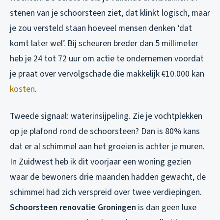
stenen van je schoorsteen ziet, dat klinkt logisch, maar
je zou versteld staan hoeveel mensen denken ‘dat
komt later wel’. Bij scheuren breder dan 5 millimeter
heb je 24 tot 72 uur om actie te ondernemen voordat
je praat over vervolgschade die makkelijk €10.000 kan
kosten
.
Tweede signaal: waterinsijpeling. Zie je vochtplekken
op je plafond rond de schoorsteen? Dan is 80% kans
dat er al schimmel aan het groeien is achter je muren.
In Zuidwest heb ik dit voorjaar een woning gezien
waar de bewoners drie maanden hadden gewacht, de
schimmel had zich verspreid over twee verdiepingen.
Schoorsteen renovatie Groningen
is dan geen luxe