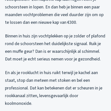
schoorsteen in lopen. En dan heb je binnen een paar
maanden vochtproblemen die veel duurder zijn om op
te lossen dan een nieuwe kap van €300.
Binnen in huis zijn vochtplekken op je zolder of plafond
rond de schoorsteen het duidelijkste signaal. Ruik je
een muffe geur? Dan is er waarschijnlijk al schimmel.
Dat moet je echt serieus nemen voor je gezondheid.
En als je rooklucht in huis ruikt terwijl je kachel aan
staat, stop dan meteen met stoken en bel een
professional. Dat kan betekenen dat er scheuren in je
rookkanaal zitten, levensgevaarlijk door
koolmonoxide.