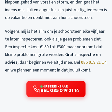
klappen gehad van vorst en storm, en dan gaat het
ineens mis. Juli en augustus zijn juist rustig, iedereen is
op vakantie en denkt niet aan hun schoorsteen.
Volgens mij is het slim om je schoorsteen elke vijf jaar
te laten inspecteren, ook als je geen problemen ziet.
Een inspectie kost €150 tot €300 maar voorkomt dat
kleine problemen grote worden.
Gratis inspectie en
advies
, daar beginnen we altijd mee. Bel
085 019 21 14
en we plannen een moment in dat jou uitkomt.
NU BEREIKBAAR
BEL 085 019 21 14