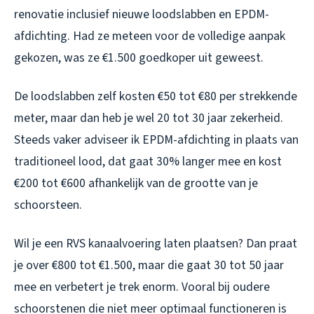
renovatie inclusief nieuwe loodslabben en EPDM-
afdichting. Had ze meteen voor de volledige aanpak
gekozen, was ze €1.500 goedkoper uit geweest.
De loodslabben zelf kosten €50 tot €80 per strekkende
meter, maar dan heb je wel 20 tot 30 jaar zekerheid.
Steeds vaker adviseer ik EPDM-afdichting in plaats van
traditioneel lood, dat gaat 30% langer mee en kost
€200 tot €600 afhankelijk van de grootte van je
schoorsteen.
Wil je een RVS kanaalvoering laten plaatsen? Dan praat
je over €800 tot €1.500, maar die gaat 30 tot 50 jaar
mee en verbetert je trek enorm. Vooral bij oudere
schoorstenen die niet meer optimaal functioneren is