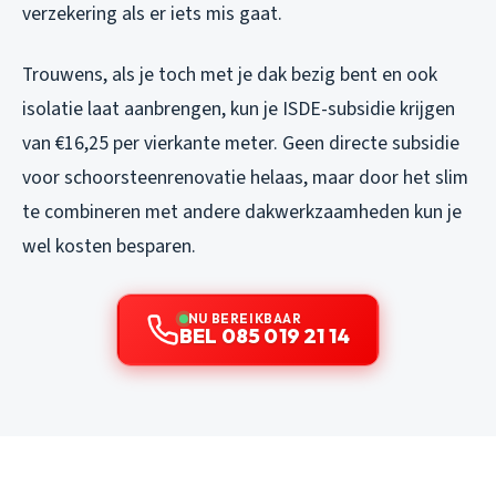
verzekering als er iets mis gaat.
Trouwens, als je toch met je dak bezig bent en ook
isolatie laat aanbrengen, kun je ISDE-subsidie krijgen
van €16,25 per vierkante meter. Geen directe subsidie
voor schoorsteenrenovatie helaas, maar door het slim
te combineren met andere dakwerkzaamheden kun je
wel kosten besparen.
NU BEREIKBAAR
BEL 085 019 21 14