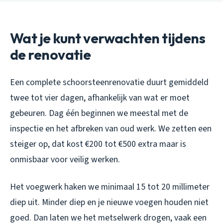
Wat je kunt verwachten tijdens
de renovatie
Een complete schoorsteenrenovatie duurt gemiddeld
twee tot vier dagen, afhankelijk van wat er moet
gebeuren. Dag één beginnen we meestal met de
inspectie en het afbreken van oud werk. We zetten een
steiger op, dat kost €200 tot €500 extra maar is
onmisbaar voor veilig werken.
Het voegwerk haken we minimaal 15 tot 20 millimeter
diep uit. Minder diep en je nieuwe voegen houden niet
goed. Dan laten we het metselwerk drogen, vaak een