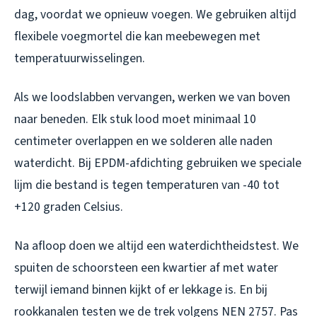
dag, voordat we opnieuw voegen. We gebruiken altijd
flexibele voegmortel die kan meebewegen met
temperatuurwisselingen.
Als we loodslabben vervangen, werken we van boven
naar beneden. Elk stuk lood moet minimaal 10
centimeter overlappen en we solderen alle naden
waterdicht. Bij EPDM-afdichting gebruiken we speciale
lijm die bestand is tegen temperaturen van -40 tot
+120 graden Celsius.
Na afloop doen we altijd een waterdichtheidstest. We
spuiten de schoorsteen een kwartier af met water
terwijl iemand binnen kijkt of er lekkage is. En bij
rookkanalen testen we de trek volgens NEN 2757. Pas