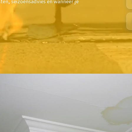
sten, seizoensadvies en wanneer je