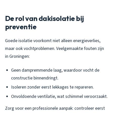
De rol van dakisolatie bij
preventie
Goede isolatie voorkomt niet alleen energieverlies,
maar ook vochtproblemen. Veelgemaakte fouten zijn
in Groningen:
Geen dampremmende laag, waardoor vocht de
constructie binnendringt.
Isoleren zonder eerst lekkages te repareren.
Onvoldoende ventilatie, wat schimmel veroorzaakt.
Zorg voor een professionele aanpak: controleer eerst