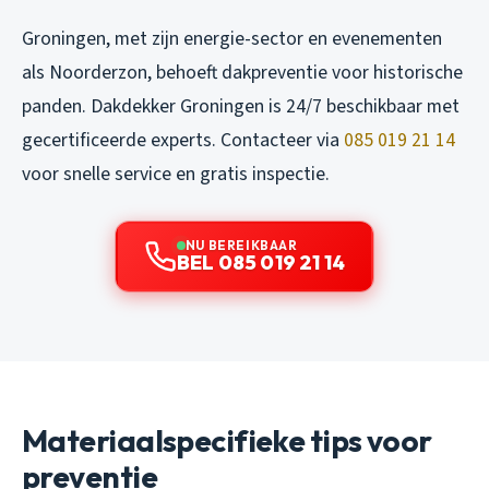
Groningen, met zijn energie-sector en evenementen
als Noorderzon, behoeft dakpreventie voor historische
panden. Dakdekker Groningen is 24/7 beschikbaar met
gecertificeerde experts. Contacteer via
085 019 21 14
voor snelle service en gratis inspectie.
NU BEREIKBAAR
BEL 085 019 21 14
Materiaalspecifieke tips voor
preventie