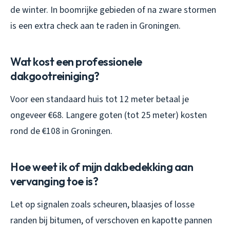
de winter. In boomrijke gebieden of na zware stormen
is een extra check aan te raden in Groningen.
Wat kost een professionele
dakgootreiniging?
Voor een standaard huis tot 12 meter betaal je
ongeveer €68. Langere goten (tot 25 meter) kosten
rond de €108 in Groningen.
Hoe weet ik of mijn dakbedekking aan
vervanging toe is?
Let op signalen zoals scheuren, blaasjes of losse
randen bij bitumen, of verschoven en kapotte pannen