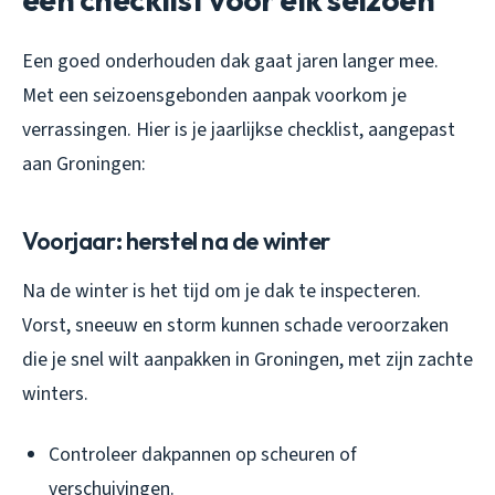
Een goed onderhouden dak gaat jaren langer mee.
Met een seizoensgebonden aanpak voorkom je
verrassingen. Hier is je jaarlijkse checklist, aangepast
aan Groningen:
Voorjaar: herstel na de winter
Na de winter is het tijd om je dak te inspecteren.
Vorst, sneeuw en storm kunnen schade veroorzaken
die je snel wilt aanpakken in Groningen, met zijn zachte
winters.
Controleer dakpannen op scheuren of
verschuivingen.