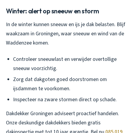
Winter: alert op sneeuw en storm
In de winter kunnen sneeuw en ijs je dak belasten. Blijf
waakzaam in Groningen, waar sneeuw en wind van de
Waddenzee komen.
Controleer sneeuwlast en verwijder overtollige
sneeuw voorzichtig.
Zorg dat dakgoten goed doorstromen om
ijsdammen te voorkomen.
Inspecteer na zware stormen direct op schade.
Dakdekker Groningen adviseert proactief handelen.
Onze deskundige dakdekkers bieden gratis
dakinspectie met tot 10 jaar garantie. Bel nu
085 019