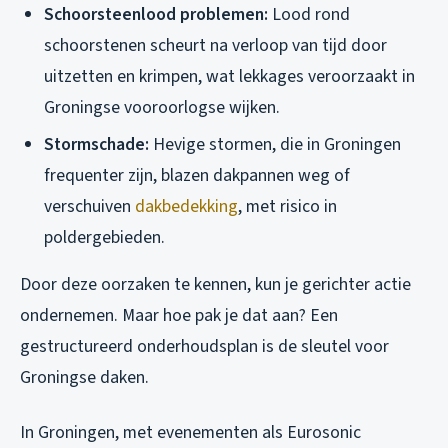
Schoorsteenlood problemen:
Lood rond
schoorstenen scheurt na verloop van tijd door
uitzetten en krimpen, wat lekkages veroorzaakt in
Groningse vooroorlogse wijken.
Stormschade:
Hevige stormen, die in Groningen
frequenter zijn, blazen dakpannen weg of
verschuiven
dakbedekking
, met risico in
poldergebieden.
Door deze oorzaken te kennen, kun je gerichter actie
ondernemen. Maar hoe pak je dat aan? Een
gestructureerd onderhoudsplan is de sleutel voor
Groningse daken.
In Groningen, met evenementen als Eurosonic