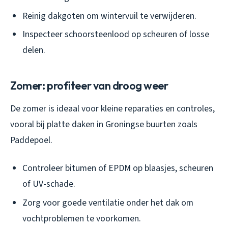
Reinig dakgoten om wintervuil te verwijderen.
Inspecteer schoorsteenlood op scheuren of losse
delen.
Zomer: profiteer van droog weer
De zomer is ideaal voor kleine reparaties en controles,
vooral bij platte daken in Groningse buurten zoals
Paddepoel.
Controleer bitumen of EPDM op blaasjes, scheuren
of UV-schade.
Zorg voor goede ventilatie onder het dak om
vochtproblemen te voorkomen.