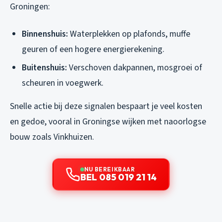
Groningen:
Binnenshuis:
Waterplekken op plafonds, muffe
geuren of een hogere energierekening.
Buitenshuis:
Verschoven dakpannen, mosgroei of
scheuren in voegwerk.
Snelle actie bij deze signalen bespaart je veel kosten
en gedoe, vooral in Groningse wijken met naoorlogse
bouw zoals Vinkhuizen.
NU BEREIKBAAR
BEL 085 019 21 14