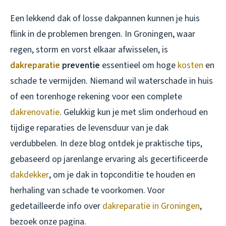
Een lekkend dak of losse dakpannen kunnen je huis
flink in de problemen brengen. In Groningen, waar
regen, storm en vorst elkaar afwisselen, is
dakreparatie
preventie
essentieel om hoge
kosten
en
schade te vermijden. Niemand wil waterschade in huis
of een torenhoge rekening voor een complete
dakrenovatie
. Gelukkig kun je met slim onderhoud en
tijdige reparaties de levensduur van je dak
verdubbelen. In deze blog ontdek je praktische tips,
gebaseerd op jarenlange ervaring als gecertificeerde
dakdekker
, om je dak in topconditie te houden en
herhaling van schade te voorkomen. Voor
gedetailleerde info over
dakreparatie in Groningen
,
bezoek onze pagina.