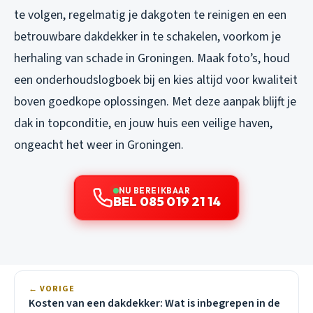
te volgen, regelmatig je dakgoten te reinigen en een
betrouwbare dakdekker in te schakelen, voorkom je
herhaling van schade in Groningen. Maak foto’s, houd
een onderhoudslogboek bij en kies altijd voor kwaliteit
boven goedkope oplossingen. Met deze aanpak blijft je
dak in topconditie, en jouw huis een veilige haven,
ongeacht het weer in Groningen.
NU BEREIKBAAR
BEL 085 019 21 14
← VORIGE
Kosten van een dakdekker: Wat is inbegrepen in de