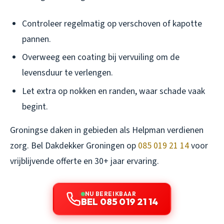
Controleer regelmatig op verschoven of kapotte
pannen.
Overweeg een coating bij vervuiling om de
levensduur te verlengen.
Let extra op nokken en randen, waar schade vaak
begint.
Groningse daken in gebieden als Helpman verdienen
zorg. Bel Dakdekker Groningen op
085 019 21 14
voor
vrijblijvende offerte en 30+ jaar ervaring.
NU BEREIKBAAR
BEL 085 019 21 14