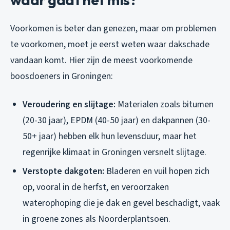
Voorkomen is beter dan genezen, maar om problemen
te voorkomen, moet je eerst weten waar dakschade
vandaan komt. Hier zijn de meest voorkomende
boosdoeners in Groningen:
Veroudering en slijtage:
Materialen zoals bitumen
(20-30 jaar), EPDM (40-50 jaar) en dakpannen (30-
50+ jaar) hebben elk hun levensduur, maar het
regenrijke klimaat in Groningen versnelt slijtage.
Verstopte dakgoten:
Bladeren en vuil hopen zich
op, vooral in de herfst, en veroorzaken
waterophoping die je dak en gevel beschadigt, vaak
in groene zones als Noorderplantsoen.