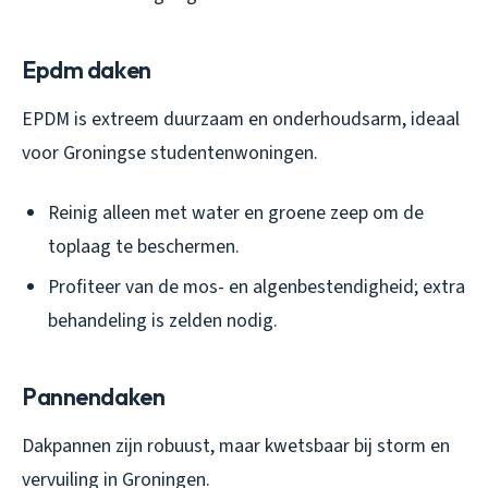
Epdm daken
EPDM is extreem duurzaam en onderhoudsarm, ideaal
voor Groningse studentenwoningen.
Reinig alleen met water en groene zeep om de
toplaag te beschermen.
Profiteer van de mos- en algenbestendigheid; extra
behandeling is zelden nodig.
Pannendaken
Dakpannen zijn robuust, maar kwetsbaar bij storm en
vervuiling in Groningen.