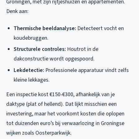
Groningen, met zijn rijtjeshuizen en appartementen.
Denk aan:
Thermische beeldanalyse:
Detecteert vocht en
koudebruggen.
Structurele controles:
Houtrot in de
dakconstructie wordt opgespoord.
Lekdetectie:
Professionele apparatuur vindt zelfs
kleine lekkages.
Een inspectie kost €150-€300, afhankelijk van je
daktype (plat of hellend). Dat lijkt misschien een
investering, maar het voorkomt kosten die oplopen
tot duizenden euro’s bij verwaarlozing in Groningse
wijken zoals Oosterparkwijk.