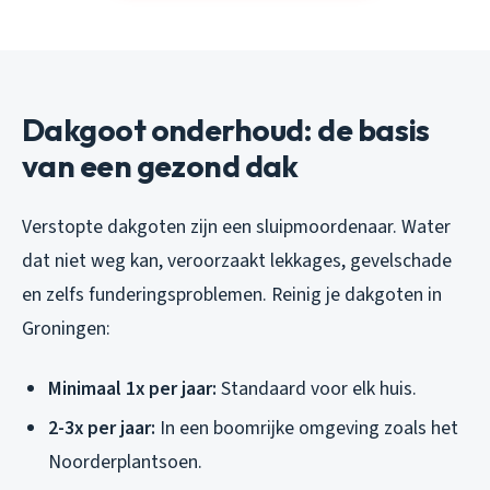
Dakgoot onderhoud: de basis
van een gezond dak
Verstopte dakgoten zijn een sluipmoordenaar. Water
dat niet weg kan, veroorzaakt lekkages, gevelschade
en zelfs funderingsproblemen. Reinig je dakgoten in
Groningen:
Minimaal 1x per jaar:
Standaard voor elk huis.
2-3x per jaar:
In een boomrijke omgeving zoals het
Noorderplantsoen.