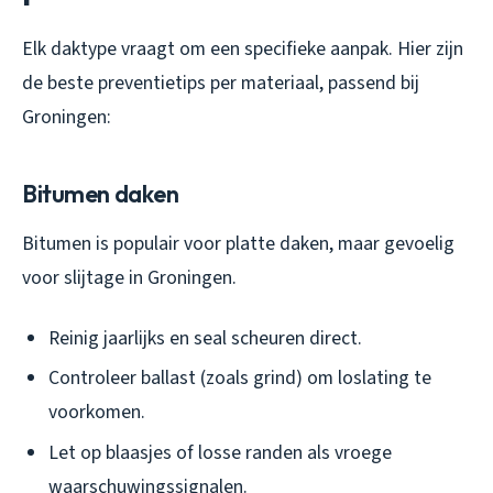
Elk daktype vraagt om een specifieke aanpak. Hier zijn
de beste preventietips per materiaal, passend bij
Groningen:
Bitumen daken
Bitumen is populair voor platte daken, maar gevoelig
voor slijtage in Groningen.
Reinig jaarlijks en seal scheuren direct.
Controleer ballast (zoals grind) om loslating te
voorkomen.
Let op blaasjes of losse randen als vroege
waarschuwingssignalen.