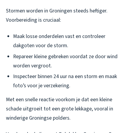
Stormen worden in Groningen steeds heftiger.
Voorbereiding is cruciaal:
Maak losse onderdelen vast en controleer
dakgoten voor de storm.
Repareer kleine gebreken voordat ze door wind
worden vergroot.
Inspecteer binnen 24 uur na een storm en maak
foto’s voor je verzekering.
Met een snelle reactie voorkom je dat een kleine
schade uitgroeit tot een grote lekkage, vooral in
winderige Groningse polders.