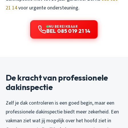
21 14
voor urgente ondersteuning.
NU BEREIKBAAR
BEL 085 019 21 14
De kracht van professionele
dakinspectie
Zelf je dak controleren is een goed begin, maar een
professionele dakinspectie biedt meer zekerheid. Een
vakman ziet wat jij mogelijk over het hoofd ziet in