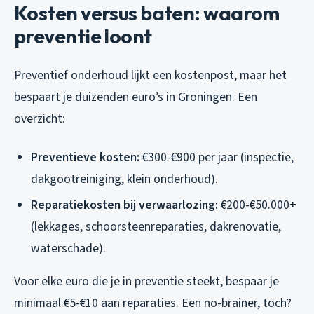
Kosten versus baten: waarom
preventie loont
Preventief onderhoud lijkt een kostenpost, maar het
bespaart je duizenden euro’s in Groningen. Een
overzicht:
Preventieve kosten:
€300-€900 per jaar (inspectie,
dakgootreiniging, klein onderhoud).
Reparatiekosten bij verwaarlozing:
€200-€50.000+
(lekkages, schoorsteenreparaties, dakrenovatie,
waterschade).
Voor elke euro die je in preventie steekt, bespaar je
minimaal €5-€10 aan reparaties. Een no-brainer, toch?