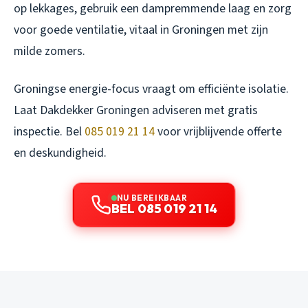
op lekkages, gebruik een dampremmende laag en zorg
voor goede ventilatie, vitaal in Groningen met zijn
milde zomers.
Groningse energie-focus vraagt om efficiënte isolatie.
Laat Dakdekker Groningen adviseren met gratis
inspectie. Bel
085 019 21 14
voor vrijblijvende offerte
en deskundigheid.
NU BEREIKBAAR
BEL 085 019 21 14