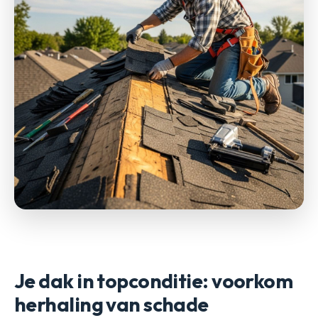
Je dak in topconditie: voorkom
herhaling van schade