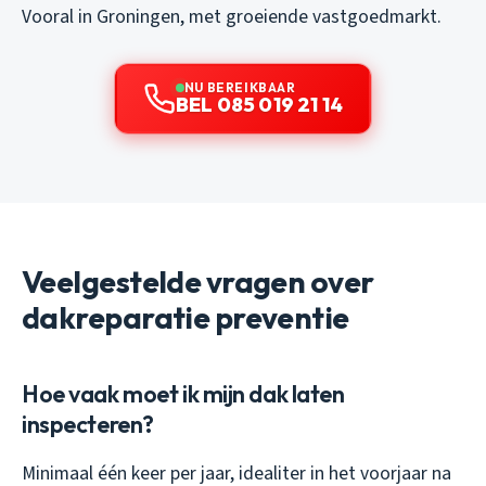
Vooral in Groningen, met groeiende vastgoedmarkt.
NU BEREIKBAAR
BEL 085 019 21 14
Veelgestelde vragen over
dakreparatie preventie
Hoe vaak moet ik mijn dak laten
inspecteren?
Minimaal één keer per jaar, idealiter in het voorjaar na