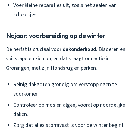
Voer kleine reparaties uit, zoals het sealen van
scheurtjes.
Najaar: voorbereiding op de winter
De herfst is cruciaal voor
dakonderhoud
. Bladeren en
vuil stapelen zich op, en dat vraagt om actie in
Groningen, met zijn Hondsrug en parken.
Reinig dakgoten grondig om verstoppingen te
voorkomen.
Controleer op mos en algen, vooral op noordelijke
daken.
Zorg dat alles stormvast is voor de winter begint.