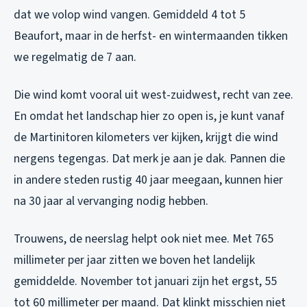
dat we volop wind vangen. Gemiddeld 4 tot 5
Beaufort, maar in de herfst- en wintermaanden tikken
we regelmatig de 7 aan.
Die wind komt vooral uit west-zuidwest, recht van zee.
En omdat het landschap hier zo open is, je kunt vanaf
de Martinitoren kilometers ver kijken, krijgt die wind
nergens tegengas. Dat merk je aan je dak. Pannen die
in andere steden rustig 40 jaar meegaan, kunnen hier
na 30 jaar al vervanging nodig hebben.
Trouwens, de neerslag helpt ook niet mee. Met 765
millimeter per jaar zitten we boven het landelijk
gemiddelde. November tot januari zijn het ergst, 55
tot 60 millimeter per maand. Dat klinkt misschien niet