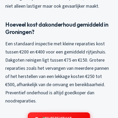
niet alleen lastiger maar ook gevaarlijker maakt.
Hoeveel kost dakonderhoud gemiddeld in
Groningen?
Een standaard inspectie met kleine reparaties kost
tussen €200 en €400 voor een gemiddeld rijtjeshuis.
Dakgoten reinigen ligt tussen €75 en €150. Grotere
reparaties zoals het vervangen van meerdere pannen
of het herstellen van een lekkage kosten €250 tot
€500, afhankelijk van de omvang en bereikbaarheid.
Preventief onderhoud is altijd goedkoper dan
noodreparaties.