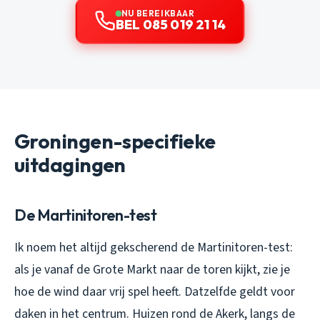
NU BEREIKBAAR
BEL 085 019 21 14
Groningen-specifieke
uitdagingen
De Martinitoren-test
Ik noem het altijd gekscherend de Martinitoren-test:
als je vanaf de Grote Markt naar de toren kijkt, zie je
hoe de wind daar vrij spel heeft. Datzelfde geldt voor
daken in het centrum. Huizen rond de Akerk, langs de