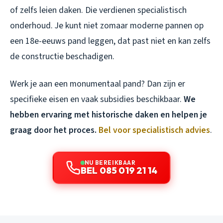
of zelfs leien daken. Die verdienen specialistisch
onderhoud. Je kunt niet zomaar moderne pannen op
een 18e-eeuws pand leggen, dat past niet en kan zelfs
de constructie beschadigen.
Werk je aan een monumentaal pand? Dan zijn er
specifieke eisen en vaak subsidies beschikbaar.
We
hebben ervaring met historische daken en helpen je
graag door het proces.
Bel voor specialistisch advies
.
NU BEREIKBAAR
BEL 085 019 21 14