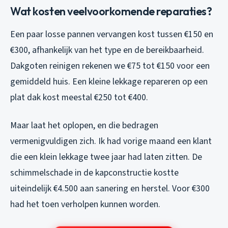
Wat kosten veelvoorkomende reparaties?
Een paar losse pannen vervangen kost tussen €150 en
€300, afhankelijk van het type en de bereikbaarheid.
Dakgoten reinigen rekenen we €75 tot €150 voor een
gemiddeld huis. Een kleine lekkage repareren op een
plat dak kost meestal €250 tot €400.
Maar laat het oplopen, en die bedragen
vermenigvuldigen zich. Ik had vorige maand een klant
die een klein lekkage twee jaar had laten zitten. De
schimmelschade in de kapconstructie kostte
uiteindelijk €4.500 aan sanering en herstel. Voor €300
had het toen verholpen kunnen worden.