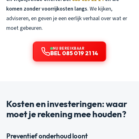
komen zonder voorrijkosten langs
. We kijken,
adviseren, en geven je een eerlijk verhaal over wat er
moet gebeuren.
NU BEREIKBAAR
BEL 085 019 21 14
Kosten en investeringen: waar
moet je rekening mee houden?
Preventief onderhoud loont