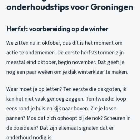
onderhoudstips voor Groningen
Herfst: voorbereiding op de winter
We zitten nu in oktober, dus dit is het moment om
actie te ondernemen. De eerste herfststormen zijn
meestal eind oktober, begin november. Dat geeft je
nog een paar weken om je dak winterklaar te maken.
Waar moet je op letten? Ten eerste die dakgoten, ik
kan het niet vaak genoeg zeggen. Ten tweede: loop
eens rond je huis en kijk naar boven. Zie je losse
pannen? Mos dat zich ophoopt bij de nok? Scheuren in
de boeidelen? Dat zijn allemaal signalen dat er
onderhoud nodig is.