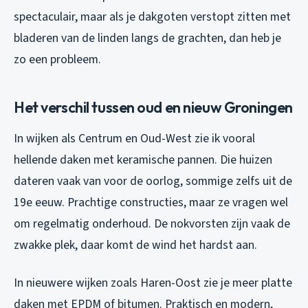
spectaculair, maar als je dakgoten verstopt zitten met
bladeren van de linden langs de grachten, dan heb je
zo een probleem.
Het verschil tussen oud en nieuw Groningen
In wijken als Centrum en Oud-West zie ik vooral
hellende daken met keramische pannen. Die huizen
dateren vaak van voor de oorlog, sommige zelfs uit de
19e eeuw. Prachtige constructies, maar ze vragen wel
om regelmatig onderhoud. De nokvorsten zijn vaak de
zwakke plek, daar komt de wind het hardst aan.
In nieuwere wijken zoals Haren-Oost zie je meer platte
daken met EPDM of bitumen. Praktisch en modern,