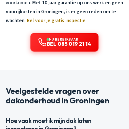
voorkomen.
Met 10 jaar garantie op ons werk en geen
voorrijkosten in Groningen, is er geen reden om te
wachten.
Bel voor je gratis inspectie
.
NU BEREIKBAAR
BEL 085 019 21 14
Veelgestelde vragen over
dakonderhoud in Groningen
Hoe vaak moet ik mijn dak laten
inspecteren in Groningen?