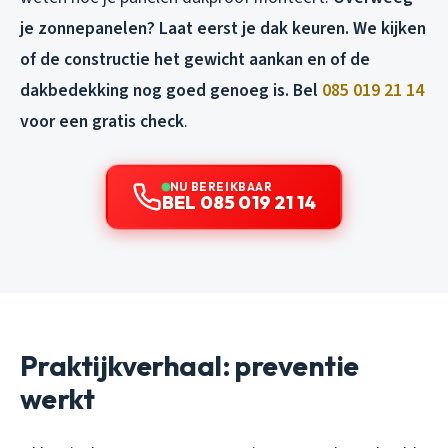
je zonnepanelen? Laat eerst je dak keuren. We kijken
of de constructie het gewicht aankan en of de
dakbedekking nog goed genoeg is. Bel
085 019 21 14
voor een gratis check
.
NU BEREIKBAAR
BEL 085 019 21 14
Praktijkverhaal: preventie
werkt