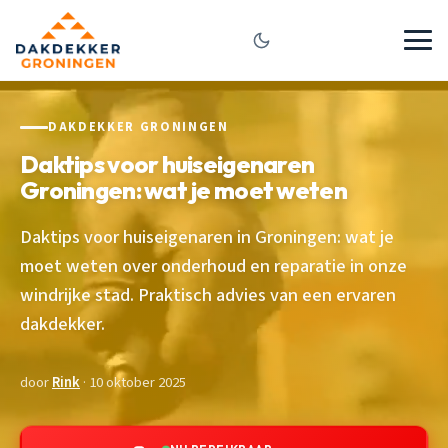
DAKDEKKER GRONINGEN
Daktips voor huiseigenaren
Groningen: wat je moet weten
Daktips voor huiseigenaren in Groningen: wat je
moet weten over onderhoud en reparatie in onze
windrijke stad. Praktisch advies van een ervaren
dakdekker.
door
Rink
· 10 oktober 2025