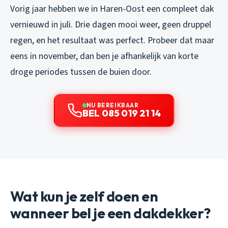
Vorig jaar hebben we in Haren-Oost een compleet dak
vernieuwd in juli. Drie dagen mooi weer, geen druppel
regen, en het resultaat was perfect. Probeer dat maar
eens in november, dan ben je afhankelijk van korte
droge periodes tussen de buien door.
NU BEREIKBAAR
BEL 085 019 21 14
Wat kun je zelf doen en
wanneer bel je een dakdekker?