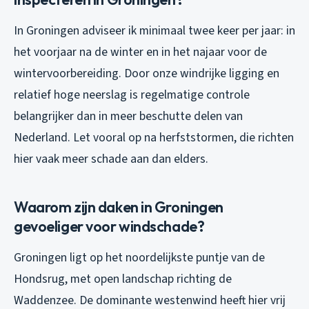
In Groningen adviseer ik minimaal twee keer per jaar: in
het voorjaar na de winter en in het najaar voor de
wintervoorbereiding. Door onze windrijke ligging en
relatief hoge neerslag is regelmatige controle
belangrijker dan in meer beschutte delen van
Nederland. Let vooral op na herfststormen, die richten
hier vaak meer schade aan dan elders.
Waarom zijn daken in Groningen
gevoeliger voor windschade?
Groningen ligt op het noordelijkste puntje van de
Hondsrug, met open landschap richting de
Waddenzee. De dominante westenwind heeft hier vrij