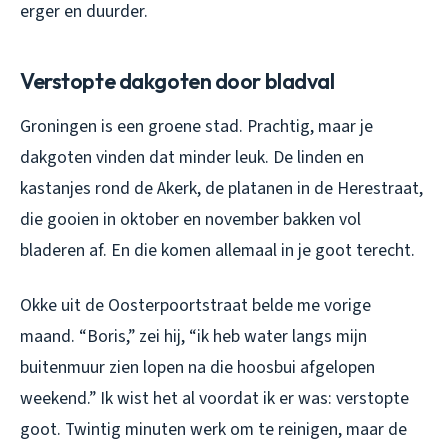
erger en duurder.
Verstopte dakgoten door bladval
Groningen is een groene stad. Prachtig, maar je
dakgoten vinden dat minder leuk. De linden en
kastanjes rond de Akerk, de platanen in de Herestraat,
die gooien in oktober en november bakken vol
bladeren af. En die komen allemaal in je goot terecht.
Okke uit de Oosterpoortstraat belde me vorige
maand. “Boris,” zei hij, “ik heb water langs mijn
buitenmuur zien lopen na die hoosbui afgelopen
weekend.” Ik wist het al voordat ik er was: verstopte
goot. Twintig minuten werk om te reinigen, maar de