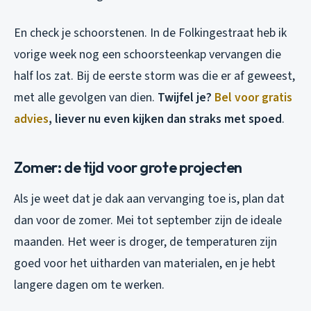
En check je schoorstenen. In de Folkingestraat heb ik
vorige week nog een schoorsteenkap vervangen die
half los zat. Bij de eerste storm was die er af geweest,
met alle gevolgen van dien.
Twijfel je?
Bel voor gratis
advies
, liever nu even kijken dan straks met spoed
.
Zomer: de tijd voor grote projecten
Als je weet dat je dak aan vervanging toe is, plan dat
dan voor de zomer. Mei tot september zijn de ideale
maanden. Het weer is droger, de temperaturen zijn
goed voor het uitharden van materialen, en je hebt
langere dagen om te werken.