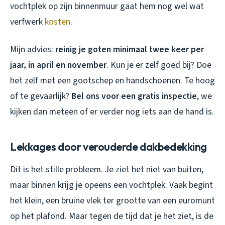
vochtplek op zijn binnenmuur gaat hem nog wel wat
verfwerk
kosten
.
Mijn advies:
reinig je goten minimaal twee keer per
jaar, in april en november
. Kun je er zelf goed bij? Doe
het zelf met een gootschep en handschoenen. Te hoog
of te gevaarlijk?
Bel ons voor een gratis inspectie
, we
kijken dan meteen of er verder nog iets aan de hand is.
Lekkages door verouderde dakbedekking
Dit is het stille probleem. Je ziet het niet van buiten,
maar binnen krijg je opeens een vochtplek. Vaak begint
het klein, een bruine vlek ter grootte van een euromunt
op het plafond. Maar tegen de tijd dat je het ziet, is de