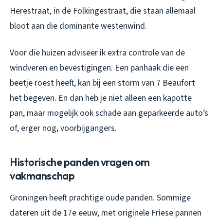
Herestraat, in de Folkingestraat, die staan allemaal
bloot aan die dominante westenwind.
Voor die huizen adviseer ik extra controle van de
windveren en bevestigingen. Een panhaak die een
beetje roest heeft, kan bij een storm van 7 Beaufort
het begeven. En dan heb je niet alleen een kapotte
pan, maar mogelijk ook schade aan geparkeerde auto’s
of, erger nog, voorbijgangers.
Historische panden vragen om
vakmanschap
Groningen heeft prachtige oude panden. Sommige
dateren uit de 17e eeuw, met originele Friese pannen