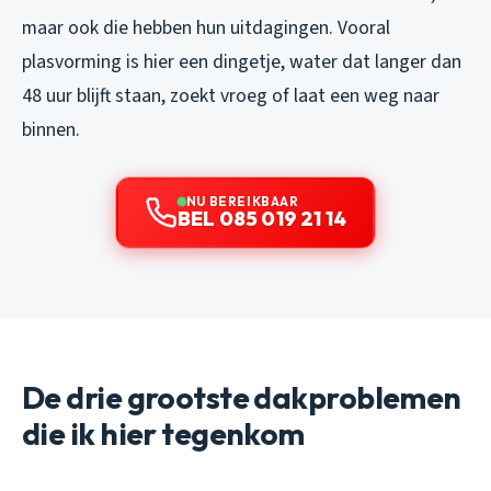
maar ook die hebben hun uitdagingen. Vooral
plasvorming is hier een dingetje, water dat langer dan
48 uur blijft staan, zoekt vroeg of laat een weg naar
binnen.
NU BEREIKBAAR
BEL 085 019 21 14
De drie grootste dakproblemen
die ik hier tegenkom