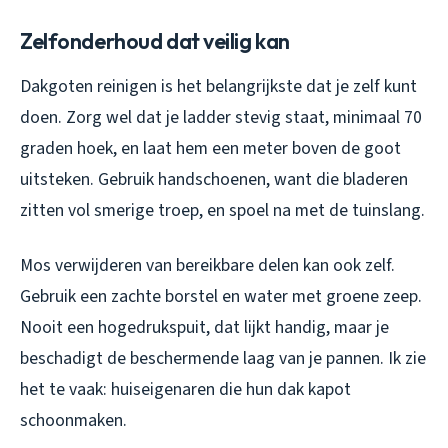
Zelfonderhoud dat veilig kan
Dakgoten reinigen is het belangrijkste dat je zelf kunt
doen. Zorg wel dat je ladder stevig staat, minimaal 70
graden hoek, en laat hem een meter boven de goot
uitsteken. Gebruik handschoenen, want die bladeren
zitten vol smerige troep, en spoel na met de tuinslang.
Mos verwijderen van bereikbare delen kan ook zelf.
Gebruik een zachte borstel en water met groene zeep.
Nooit een hogedrukspuit, dat lijkt handig, maar je
beschadigt de beschermende laag van je pannen. Ik zie
het te vaak: huiseigenaren die hun dak kapot
schoonmaken.