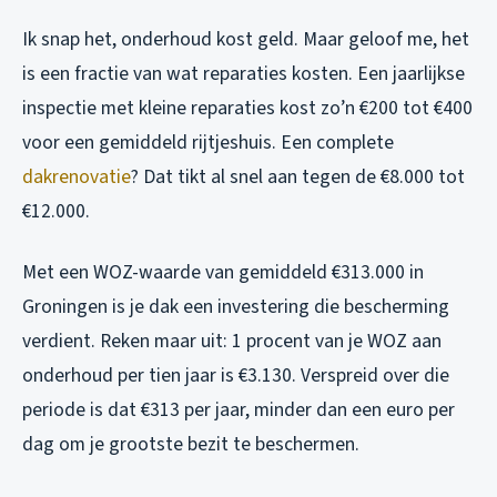
Ik snap het, onderhoud kost geld. Maar geloof me, het
is een fractie van wat reparaties kosten. Een jaarlijkse
inspectie met kleine reparaties kost zo’n €200 tot €400
voor een gemiddeld rijtjeshuis. Een complete
dakrenovatie
? Dat tikt al snel aan tegen de €8.000 tot
€12.000.
Met een WOZ-waarde van gemiddeld €313.000 in
Groningen is je dak een investering die bescherming
verdient. Reken maar uit: 1 procent van je WOZ aan
onderhoud per tien jaar is €3.130. Verspreid over die
periode is dat €313 per jaar, minder dan een euro per
dag om je grootste bezit te beschermen.