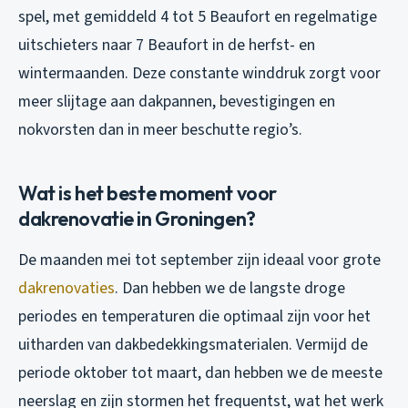
spel, met gemiddeld 4 tot 5 Beaufort en regelmatige
uitschieters naar 7 Beaufort in de herfst- en
wintermaanden. Deze constante winddruk zorgt voor
meer slijtage aan dakpannen, bevestigingen en
nokvorsten dan in meer beschutte regio’s.
Wat is het beste moment voor
dakrenovatie in Groningen?
De maanden mei tot september zijn ideaal voor grote
dakrenovaties
. Dan hebben we de langste droge
periodes en temperaturen die optimaal zijn voor het
uitharden van dakbedekkingsmaterialen. Vermijd de
periode oktober tot maart, dan hebben we de meeste
neerslag en zijn stormen het frequentst, wat het werk