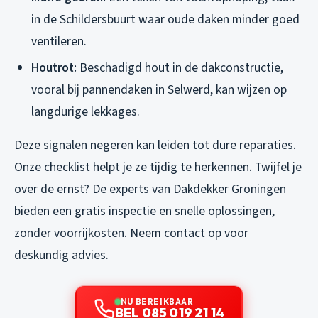
in de Schildersbuurt waar oude daken minder goed
ventileren.
Houtrot:
Beschadigd hout in de dakconstructie,
vooral bij pannendaken in Selwerd, kan wijzen op
langdurige lekkages.
Deze signalen negeren kan leiden tot dure reparaties.
Onze checklist helpt je ze tijdig te herkennen. Twijfel je
over de ernst? De experts van Dakdekker Groningen
bieden een gratis inspectie en snelle oplossingen,
zonder voorrijkosten. Neem contact op voor
deskundig advies.
NU BEREIKBAAR
BEL 085 019 21 14