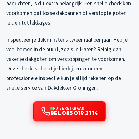
aanrichten, is dit extra belangrijk. Een snelle check kan
voorkomen dat losse dakpannen of verstopte goten
leiden tot lekkages.
Inspecteer je dak minstens tweemaal per jaar. Heb je
veel bomen in de buurt, zoals in Haren? Reinig dan
vaker je dakgoten om verstoppingen te voorkomen.
Onze checklist helpt je hierbij, en voor een
professionele inspectie kun je altijd rekenen op de
snelle service van Dakdekker Groningen.
NU BEREIKBAAR
BEL 085 019 21 14