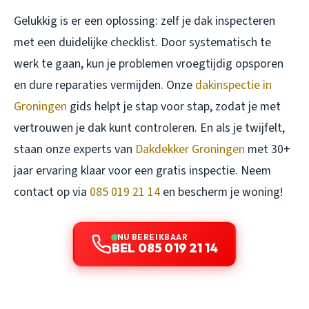
Gelukkig is er een oplossing: zelf je dak inspecteren
met een duidelijke checklist. Door systematisch te
werk te gaan, kun je problemen vroegtijdig opsporen
en dure reparaties vermijden. Onze
dakinspectie in
Groningen
gids helpt je stap voor stap, zodat je met
vertrouwen je dak kunt controleren. En als je twijfelt,
staan onze experts van
Dakdekker Groningen
met 30+
jaar ervaring klaar voor een gratis inspectie. Neem
contact op via
085 019 21 14
en bescherm je woning!
NU BEREIKBAAR
BEL 085 019 21 14