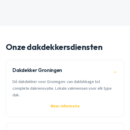
Onze dakdekkersdiensten
Dakdekker Groningen
→
Dé dakdekker voor Groningen: van daklekkage tot
complete dakrenovatie. Lokale vakmensen voor elk type
dak.
Meer informatie