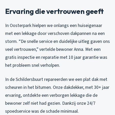
Ervaring die vertrouwen geeft
In Oosterpark hielpen we onlangs een huiseigenaar
met een lekkage door verschoven dakpannen na een
storm. “De snelle service en duidelijke uitleg gaven ons
veel vertrouwen,” vertelde bewoner Anna. Met een
gratis inspectie en reparatie met 10 jaar garantie was
het probleem snel verholpen.
In de Schildersbuurt repareerden we een plat dak met
scheuren in het bitumen. Onze dakdekker, met 30+ jaar
ervaring, ontdekte een verborgen lekkage die de
bewoner zelf niet had gezien. Dankzij onze 24/7
spoedservice was de schade minimaal.