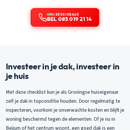
NU BEREIKBAAR
BEL 085 019 21 14
Investeer in je dak, investeer in
je huis
Met deze checklist kun je als Groningse huiseigenaar
zelf je dak in topconditie houden. Door regelmatig te
inspecteren, voorkom je onverwachte kosten en blijft je
woning beschermd tegen de elementen. Of je nu in
Beijum of het centrum woont, een goed dak is een