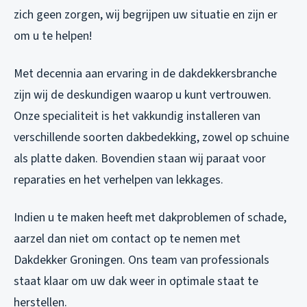
zich geen zorgen, wij begrijpen uw situatie en zijn er
om u te helpen!
Met decennia aan ervaring in de dakdekkersbranche
zijn wij de deskundigen waarop u kunt vertrouwen.
Onze specialiteit is het vakkundig installeren van
verschillende soorten dakbedekking, zowel op schuine
als platte daken. Bovendien staan wij paraat voor
reparaties en het verhelpen van lekkages.
Indien u te maken heeft met dakproblemen of schade,
aarzel dan niet om contact op te nemen met
Dakdekker Groningen. Ons team van professionals
staat klaar om uw dak weer in optimale staat te
herstellen.