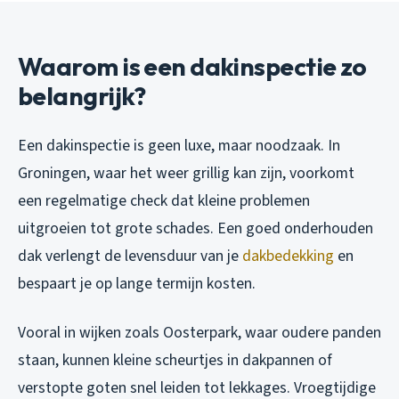
Waarom is een dakinspectie zo
belangrijk?
Een dakinspectie is geen luxe, maar noodzaak. In
Groningen, waar het weer grillig kan zijn, voorkomt
een regelmatige check dat kleine problemen
uitgroeien tot grote schades. Een goed onderhouden
dak verlengt de levensduur van je
dakbedekking
en
bespaart je op lange termijn kosten.
Vooral in wijken zoals Oosterpark, waar oudere panden
staan, kunnen kleine scheurtjes in dakpannen of
verstopte goten snel leiden tot lekkages. Vroegtijdige