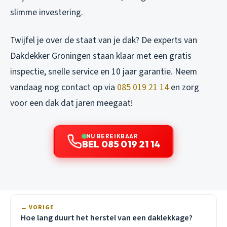
slimme investering.
Twijfel je over de staat van je dak? De experts van
Dakdekker Groningen staan klaar met een gratis
inspectie, snelle service en 10 jaar garantie. Neem
vandaag nog contact op via
085 019 21 14
en zorg
voor een dak dat jaren meegaat!
NU BEREIKBAAR
BEL 085 019 21 14
← VORIGE
Hoe lang duurt het herstel van een daklekkage?