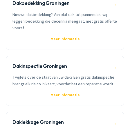
Dakbedekking Groningen
→
Nieuwe dakbedekking? Van plat dak tot pannendak: wij
leggen bedekking die decennia meegaat, met gratis offerte
vooraf.
Meer informatie
Dakinspectie Groningen
→
Twijfels over de staat van uw dak? Een gratis dakinspectie
brengt elk risico in kaart, voordat het een reparatie wordt.
Meer informatie
Daklekkage Groningen
→