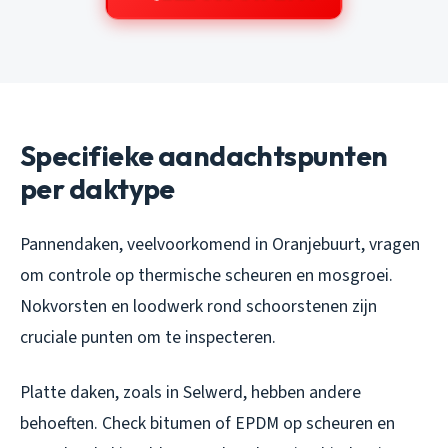
Specifieke aandachtspunten
per daktype
Pannendaken, veelvoorkomend in Oranjebuurt, vragen
om controle op thermische scheuren en mosgroei.
Nokvorsten en loodwerk rond schoorstenen zijn
cruciale punten om te inspecteren.
Platte daken, zoals in Selwerd, hebben andere
behoeften. Check bitumen of EPDM op scheuren en