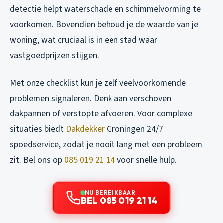
detectie helpt waterschade en schimmelvorming te
voorkomen. Bovendien behoud je de waarde van je
woning, wat cruciaal is in een stad waar
vastgoedprijzen stijgen.
Met onze checklist kun je zelf veelvoorkomende
problemen signaleren. Denk aan verschoven
dakpannen of verstopte afvoeren. Voor complexe
situaties biedt
Dakdekker
Groningen 24/7
spoedservice, zodat je nooit lang met een probleem
zit. Bel ons op
085 019 21 14
voor snelle hulp.
NU BEREIKBAAR
BEL 085 019 21 14