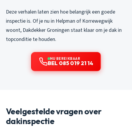
Deze verhalen laten zien hoe belangrijk een goede
inspectie is. Of je nu in Helpman of Korrewegwijk
woont, Dakdekker Groningen staat klaar om je dak in
topconditie te houden.
NU BEREIKBAAR
BEL 085 019 21 14
Veelgestelde vragen over
dakinspectie