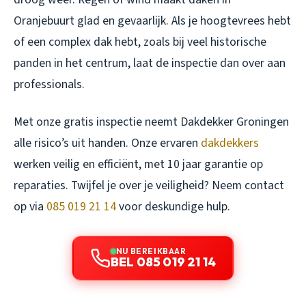
Oranjebuurt glad en gevaarlijk. Als je hoogtevrees hebt
of een complex dak hebt, zoals bij veel historische
panden in het centrum, laat de inspectie dan over aan
professionals.
Met onze gratis inspectie neemt Dakdekker Groningen
alle risico’s uit handen. Onze ervaren
dakdekkers
werken veilig en efficiënt, met 10 jaar garantie op
reparaties. Twijfel je over je veiligheid? Neem contact
op via
085 019 21 14
voor deskundige hulp.
NU BEREIKBAAR
BEL 085 019 21 14