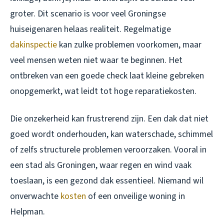
groter. Dit scenario is voor veel Groningse
huiseigenaren helaas realiteit. Regelmatige
dakinspectie
kan zulke problemen voorkomen, maar
veel mensen weten niet waar te beginnen. Het
ontbreken van een goede check laat kleine gebreken
onopgemerkt, wat leidt tot hoge reparatiekosten.
Die onzekerheid kan frustrerend zijn. Een dak dat niet
goed wordt onderhouden, kan waterschade, schimmel
of zelfs structurele problemen veroorzaken. Vooral in
een stad als Groningen, waar regen en wind vaak
toeslaan, is een gezond dak essentieel. Niemand wil
onverwachte
kosten
of een onveilige woning in
Helpman.