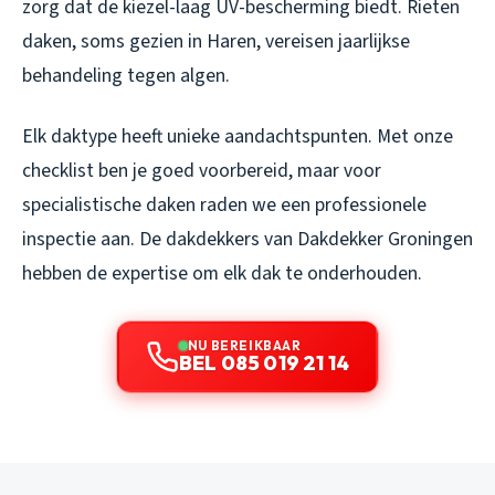
zorg dat de kiezel-laag UV-bescherming biedt. Rieten
daken, soms gezien in Haren, vereisen jaarlijkse
behandeling tegen algen.
Elk daktype heeft unieke aandachtspunten. Met onze
checklist ben je goed voorbereid, maar voor
specialistische daken raden we een professionele
inspectie aan. De dakdekkers van Dakdekker Groningen
hebben de expertise om elk dak te onderhouden.
NU BEREIKBAAR
BEL 085 019 21 14