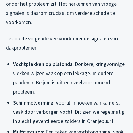
onder het probleem zit. Het herkennen van vroege
signalen is daarom cruciaal om verdere schade te
voorkomen.
Let op de volgende veelvoorkomende signalen van
dakproblemen:
Vochtplekken op plafonds:
Donkere, kringvormige
vlekken wijzen vaak op een lekkage. In oudere
panden in Beijum is dit een veelvoorkomend
probleem.
Schimmelvorming:
Vooral in hoeken van kamers,
vaak door verborgen vocht. Dit zien we regelmatig
in slecht geventileerde zolders in Oranjebuurt.
Muffe geuren:
Een teken van vochtophoping, vaak