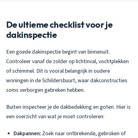
De ultieme checklist voor je
dakinspectie
Een goede dakinspectie begint van binnenuit.
Controleer vanaf de zolder op lichtinval, vochtplekken
of schimmel. Dit is vooral belangrijk in oudere
woningen in de Schildersbuurt, waar dakconstructies
soms verborgen gebreken hebben.
Buiten inspecteer je de dakbedekking en goten. Hier is
een overzicht van wat je moet controleren:
Dakpannen:
Zoek naar ontbrekende, gebroken of