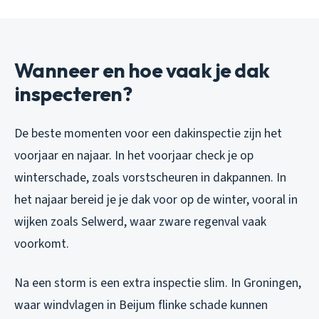
Wanneer en hoe vaak je dak
inspecteren?
De beste momenten voor een dakinspectie zijn het
voorjaar en najaar. In het voorjaar check je op
winterschade, zoals vorstscheuren in dakpannen. In
het najaar bereid je je dak voor op de winter, vooral in
wijken zoals Selwerd, waar zware regenval vaak
voorkomt.
Na een storm is een extra inspectie slim. In Groningen,
waar windvlagen in Beijum flinke schade kunnen