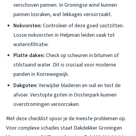
verschoven pannen. In Groningse wind kunnen
pannen losraken, wat lekkages veroorzaakt.
Nokvorsten:
Controleer of deze goed vastzitten.
Losse nokvorsten in Helpman leiden vaak tot
waterinfiltratie.
Platte daken:
Check op scheuren in bitumen of
stilstaand water. Dit is cruciaal voor moderne
panden in Korrewegwijk.
Dakgoten:
Verwijder bladeren en vuil en test de
afvoer. Verstopte goten in Oosterpark kunnen
overstromingen veroorzaken.
Met deze checklist spoor je de meeste problemen op.
Voor complexe schades staat Dakdekker Groningen