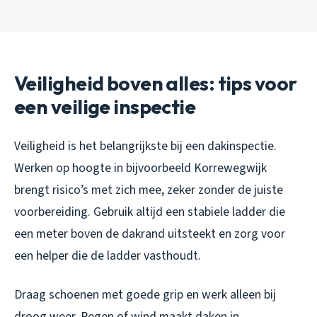
Veiligheid boven alles: tips voor
een veilige inspectie
Veiligheid is het belangrijkste bij een dakinspectie.
Werken op hoogte in bijvoorbeeld Korrewegwijk
brengt risico’s met zich mee, zeker zonder de juiste
voorbereiding. Gebruik altijd een stabiele ladder die
een meter boven de dakrand uitsteekt en zorg voor
een helper die de ladder vasthoudt.
Draag schoenen met goede grip en werk alleen bij
droog weer. Regen of wind maakt daken in