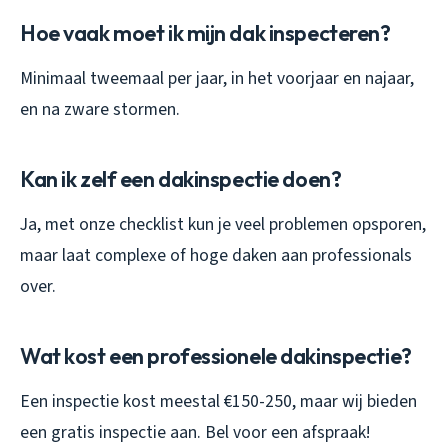
Hoe vaak moet ik mijn dak inspecteren?
Minimaal tweemaal per jaar, in het voorjaar en najaar,
en na zware stormen.
Kan ik zelf een dakinspectie doen?
Ja, met onze checklist kun je veel problemen opsporen,
maar laat complexe of hoge daken aan professionals
over.
Wat kost een professionele dakinspectie?
Een inspectie kost meestal €150-250, maar wij bieden
een gratis inspectie aan. Bel voor een afspraak!