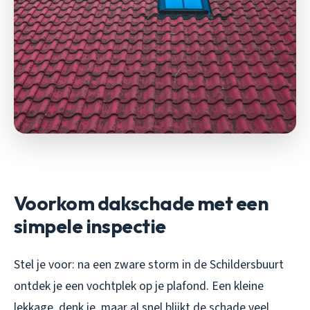
Voorkom dakschade met een
simpele inspectie
Stel je voor: na een zware storm in de Schildersbuurt
ontdek je een vochtplek op je plafond. Een kleine
lekkage, denk je, maar al snel blijkt de schade veel