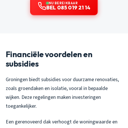
NU BEREIKBAAR
BEL 085 019 21 14
Financiële voordelen en
subsidies
Groningen biedt subsidies voor duurzame renovaties,
zoals groendaken en isolatie, vooral in bepaalde
wijken. Deze regelingen maken investeringen
toegankelijker.
Een gerenoveerd dak verhoogt de woningwaarde en