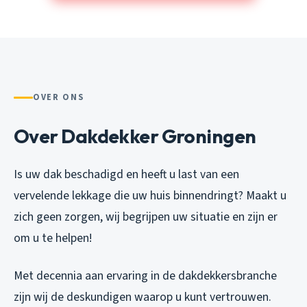
OVER ONS
Over Dakdekker Groningen
Is uw dak beschadigd en heeft u last van een
vervelende lekkage die uw huis binnendringt? Maakt u
zich geen zorgen, wij begrijpen uw situatie en zijn er
om u te helpen!
Met decennia aan ervaring in de dakdekkersbranche
zijn wij de deskundigen waarop u kunt vertrouwen.