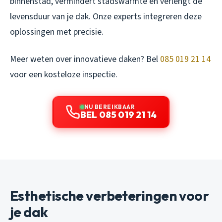
binnenstad, vermindert stadswarmte en verlengt de
levensduur van je dak. Onze experts integreren deze
oplossingen met precisie.
Meer weten over innovatieve daken? Bel
085 019 21 14
voor een kosteloze inspectie.
NU BEREIKBAAR
BEL 085 019 21 14
Esthetische verbeteringen voor
je dak