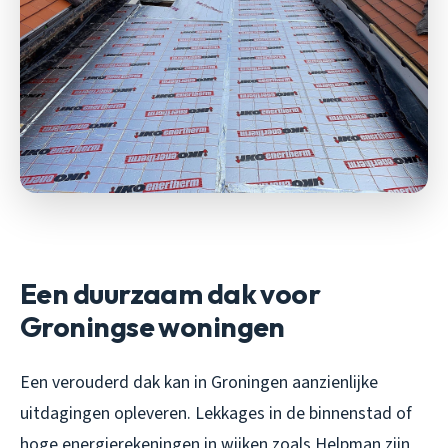
Een duurzaam dak voor
Groningse woningen
Een verouderd dak kan in Groningen aanzienlijke
uitdagingen opleveren. Lekkages in de binnenstad of
hoge energierekeningen in wijken zoals Helpman zijn