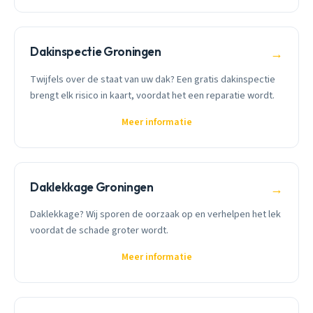
Dakinspectie Groningen
→
Twijfels over de staat van uw dak? Een gratis dakinspectie
brengt elk risico in kaart, voordat het een reparatie wordt.
Meer informatie
Daklekkage Groningen
→
Daklekkage? Wij sporen de oorzaak op en verhelpen het lek
voordat de schade groter wordt.
Meer informatie