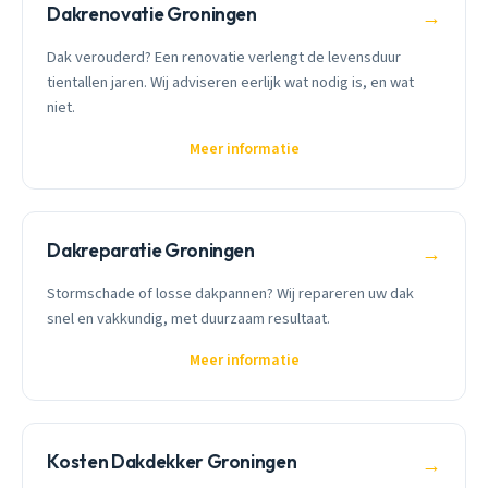
Dakrenovatie Groningen
→
Dak verouderd? Een renovatie verlengt de levensduur
tientallen jaren. Wij adviseren eerlijk wat nodig is, en wat
niet.
Meer informatie
Dakreparatie Groningen
→
Stormschade of losse dakpannen? Wij repareren uw dak
snel en vakkundig, met duurzaam resultaat.
Meer informatie
Kosten Dakdekker Groningen
→