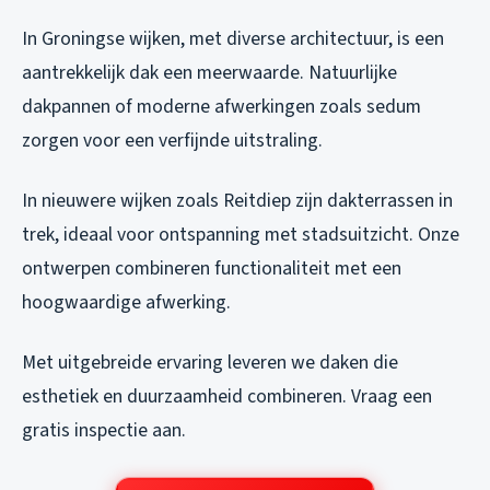
In Groningse wijken, met diverse architectuur, is een
aantrekkelijk dak een meerwaarde. Natuurlijke
dakpannen of moderne afwerkingen zoals sedum
zorgen voor een verfijnde uitstraling.
In nieuwere wijken zoals Reitdiep zijn dakterrassen in
trek, ideaal voor ontspanning met stadsuitzicht. Onze
ontwerpen combineren functionaliteit met een
hoogwaardige afwerking.
Met uitgebreide ervaring leveren we daken die
esthetiek en duurzaamheid combineren. Vraag een
gratis inspectie aan.