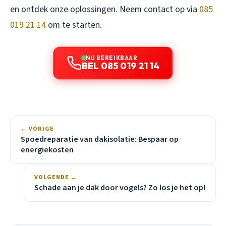
en ontdek onze oplossingen. Neem contact op via
085
019 21 14
om te starten.
NU BEREIKBAAR
BEL 085 019 21 14
← VORIGE
Spoedreparatie van dakisolatie: Bespaar op
energiekosten
VOLGENDE →
Schade aan je dak door vogels? Zo los je het op!