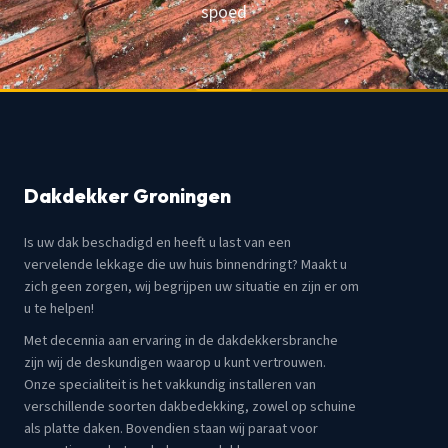
spoed
Dakdekker Groningen
Is uw dak beschadigd en heeft u last van een
vervelende lekkage die uw huis binnendringt? Maakt u
zich geen zorgen, wij begrijpen uw situatie en zijn er om
u te helpen!
Met decennia aan ervaring in de dakdekkersbranche
zijn wij de deskundigen waarop u kunt vertrouwen.
Onze specialiteit is het vakkundig installeren van
verschillende soorten dakbedekking, zowel op schuine
als platte daken. Bovendien staan wij paraat voor