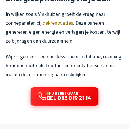
In wijken zoals Vinkhuizen groeit de vraag naar
zonnepanelen bij
dakrenovaties
. Deze panelen
genereren eigen energie en verlagen je kosten, terwijl
ze bijdragen aan duurzaamheid.
Wij zorgen voor een professionele installatie, rekening
houdend met dakstructuur en oriëntatie. Subsidies
maken deze optie nog aantrekkelijker.
NU BEREIKBAAR
BEL 085 019 21 14