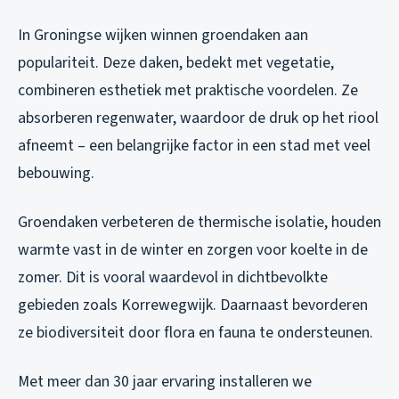
In Groningse wijken winnen groendaken aan
populariteit. Deze daken, bedekt met vegetatie,
combineren esthetiek met praktische voordelen. Ze
absorberen regenwater, waardoor de druk op het riool
afneemt – een belangrijke factor in een stad met veel
bebouwing.
Groendaken verbeteren de thermische isolatie, houden
warmte vast in de winter en zorgen voor koelte in de
zomer. Dit is vooral waardevol in dichtbevolkte
gebieden zoals Korrewegwijk. Daarnaast bevorderen
ze biodiversiteit door flora en fauna te ondersteunen.
Met meer dan 30 jaar ervaring installeren we