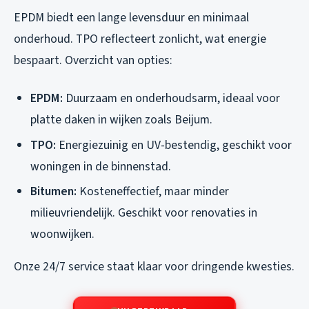
EPDM biedt een lange levensduur en minimaal
onderhoud. TPO reflecteert zonlicht, wat energie
bespaart. Overzicht van opties:
EPDM:
Duurzaam en onderhoudsarm, ideaal voor
platte daken in wijken zoals Beijum.
TPO:
Energiezuinig en UV-bestendig, geschikt voor
woningen in de binnenstad.
Bitumen:
Kosteneffectief, maar minder
milieuvriendelijk. Geschikt voor renovaties in
woonwijken.
Onze 24/7 service staat klaar voor dringende kwesties.