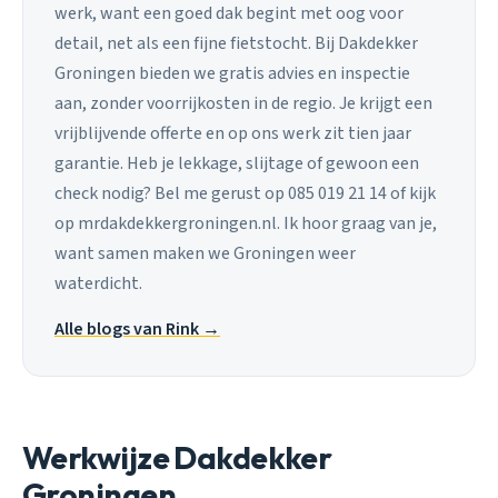
werk, want een goed dak begint met oog voor
detail, net als een fijne fietstocht. Bij Dakdekker
Groningen bieden we gratis advies en inspectie
aan, zonder voorrijkosten in de regio. Je krijgt een
vrijblijvende offerte en op ons werk zit tien jaar
garantie. Heb je lekkage, slijtage of gewoon een
check nodig? Bel me gerust op 085 019 21 14 of kijk
op mrdakdekkergroningen.nl. Ik hoor graag van je,
want samen maken we Groningen weer
waterdicht.
Alle blogs van Rink →
Werkwijze Dakdekker
Groningen