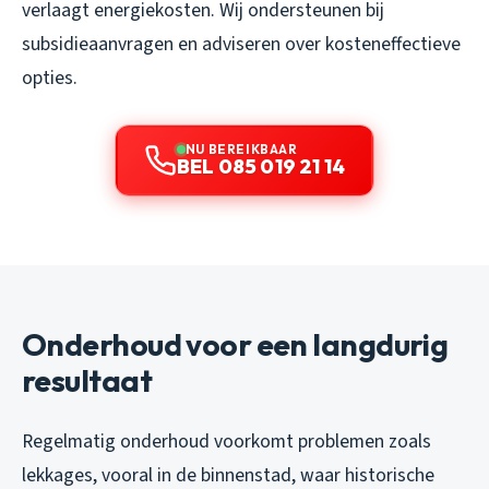
verlaagt energiekosten. Wij ondersteunen bij
subsidieaanvragen en adviseren over kosteneffectieve
opties.
NU BEREIKBAAR
BEL 085 019 21 14
Onderhoud voor een langdurig
resultaat
Regelmatig onderhoud voorkomt problemen zoals
lekkages, vooral in de binnenstad, waar historische