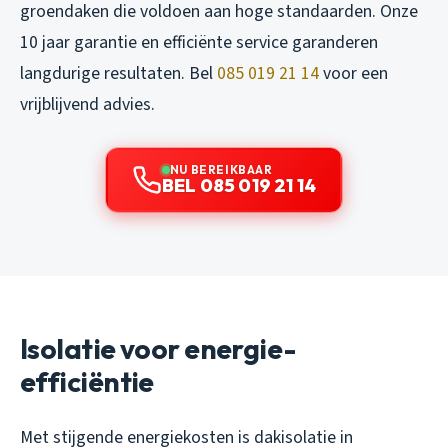
groendaken die voldoen aan hoge standaarden. Onze
10 jaar garantie en efficiënte service garanderen
langdurige resultaten. Bel
085 019 21 14
voor een
vrijblijvend advies.
NU BEREIKBAAR
BEL 085 019 21 14
Isolatie voor energie-
efficiëntie
Met stijgende energiekosten is dakisolatie in