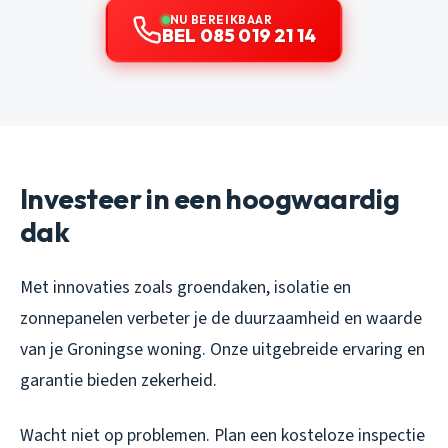
NU BEREIKBAAR
BEL 085 019 21 14
Investeer in een hoogwaardig
dak
Met innovaties zoals groendaken, isolatie en
zonnepanelen verbeter je de duurzaamheid en waarde
van je Groningse woning. Onze uitgebreide ervaring en
garantie bieden zekerheid.
Wacht niet op problemen. Plan een kosteloze inspectie