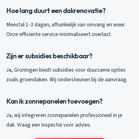
Hoe lang duurt een dakrenovatie?
Meestal 1-3 dagen, afhankelijk van omvang en weer.
Onze efficiënte service minimaliseert overlast.
Zijn er subsidies beschikbaar?
Ja, Groningen biedt subsidies voor duurzame opties
zoals groendaken. Wij ondersteunen bij de aanvraag.
Kan ik zonnepanelen toevoegen?
Ja, wij integreren zonnepanelen professioneel in je
dak. Vraag een inspectie voor advies.