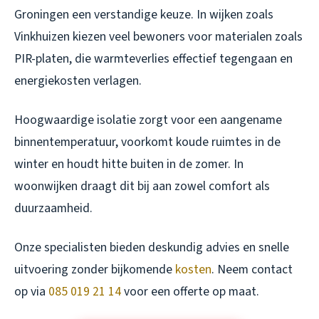
Groningen een verstandige keuze. In wijken zoals
Vinkhuizen kiezen veel bewoners voor materialen zoals
PIR-platen, die warmteverlies effectief tegengaan en
energiekosten verlagen.
Hoogwaardige isolatie zorgt voor een aangename
binnentemperatuur, voorkomt koude ruimtes in de
winter en houdt hitte buiten in de zomer. In
woonwijken draagt dit bij aan zowel comfort als
duurzaamheid.
Onze specialisten bieden deskundig advies en snelle
uitvoering zonder bijkomende
kosten
. Neem contact
op via
085 019 21 14
voor een offerte op maat.