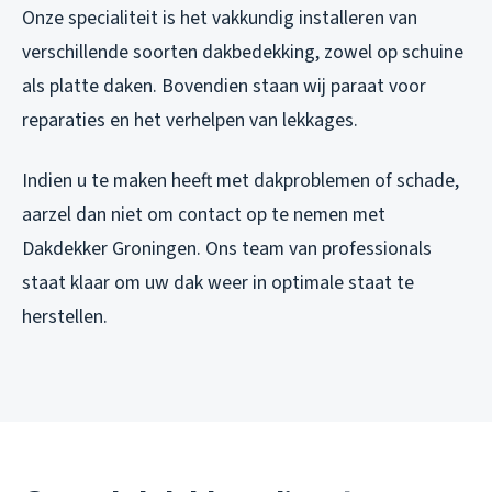
Onze specialiteit is het vakkundig installeren van
verschillende soorten dakbedekking, zowel op schuine
als platte daken. Bovendien staan wij paraat voor
reparaties en het verhelpen van lekkages.
Indien u te maken heeft met dakproblemen of schade,
aarzel dan niet om contact op te nemen met
Dakdekker Groningen. Ons team van professionals
staat klaar om uw dak weer in optimale staat te
herstellen.