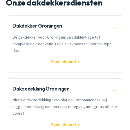
Onze dakdekkersdiensten
Dakdekker Groningen
→
Dé dakdekker voor Groningen: van daklekkage tot
complete dakrenovatie. Lokale vakmensen voor elk type
dak.
Meer informatie
Dakbedekking Groningen
→
Nieuwe dakbedekking? Van plat dak tot pannendak: wij
leggen bedekking die decennia meegaat, met gratis offerte
vooraf.
Meer informatie