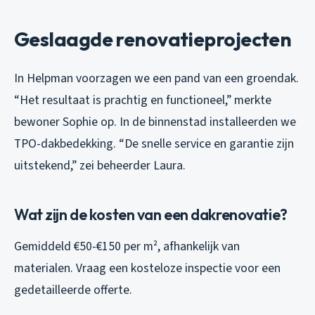
Geslaagde renovatieprojecten
In Helpman voorzagen we een pand van een groendak.
“Het resultaat is prachtig en functioneel,” merkte
bewoner Sophie op. In de binnenstad installeerden we
TPO-dakbedekking. “De snelle service en garantie zijn
uitstekend,” zei beheerder Laura.
Wat zijn de kosten van een dakrenovatie?
Gemiddeld €50-€150 per m², afhankelijk van
materialen. Vraag een kosteloze inspectie voor een
gedetailleerde offerte.