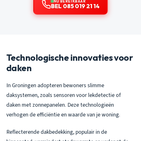
NU BEREIKBAAR
BEL 085 019 21 14
Technologische innovaties voor
daken
In Groningen adopteren bewoners slimme
daksystemen, zoals sensoren voor lekdetectie of
daken met zonnepanelen. Deze technologieën
verhogen de efficiëntie en waarde van je woning.
Reflecterende dakbedekking, populair in de