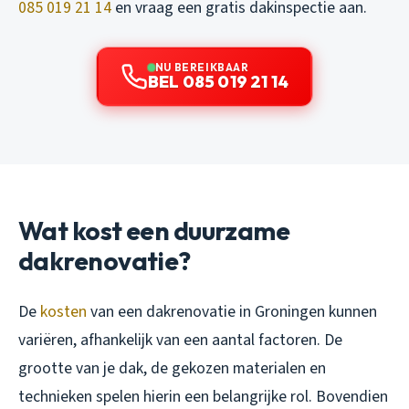
085 019 21 14
en vraag een gratis dakinspectie aan.
NU BEREIKBAAR
BEL 085 019 21 14
Wat kost een duurzame
dakrenovatie?
De
kosten
van een dakrenovatie in Groningen kunnen
variëren, afhankelijk van een aantal factoren. De
grootte van je dak, de gekozen materialen en
technieken spelen hierin een belangrijke rol. Bovendien