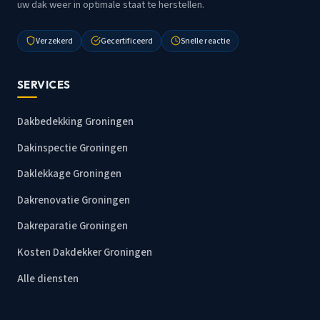
uw dak weer in optimale staat te herstellen.
Verzekerd
Gecertificeerd
Snelle reactie
SERVICES
Dakbedekking Groningen
Dakinspectie Groningen
Daklekkage Groningen
Dakrenovatie Groningen
Dakreparatie Groningen
Kosten Dakdekker Groningen
Alle diensten