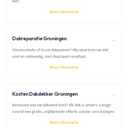
niet.
Meer informatie
Dakreparatie Groningen
→
Stormschade of losse dakpannen? Wij repareren uw dak
snel en vakkundig, met duurzaam resultaat.
Meer informatie
Kosten Dakdekker Groningen
→
Benieuwd wat uw dakwerk kost? Elk dak is anders: u krijgt
vooraf een gratis, vrijblijvende offerte zonder verrassingen.
Meer informatie