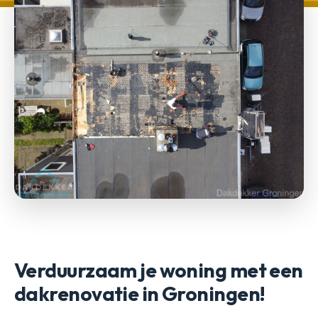
Verduurzaam je woning met een
dakrenovatie in Groningen!