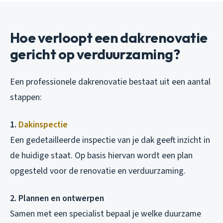
Hoe verloopt een dakrenovatie
gericht op verduurzaming?
Een professionele dakrenovatie bestaat uit een aantal
stappen:
1.
Dakinspectie
Een gedetailleerde inspectie van je dak geeft inzicht in
de huidige staat. Op basis hiervan wordt een plan
opgesteld voor de renovatie en verduurzaming.
2. Plannen en ontwerpen
Samen met een specialist bepaal je welke duurzame