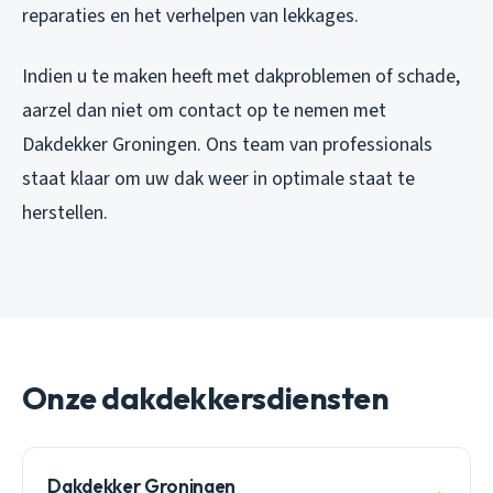
reparaties en het verhelpen van lekkages.
Indien u te maken heeft met dakproblemen of schade,
aarzel dan niet om contact op te nemen met
Dakdekker Groningen. Ons team van professionals
staat klaar om uw dak weer in optimale staat te
herstellen.
Onze dakdekkersdiensten
Dakdekker Groningen
→