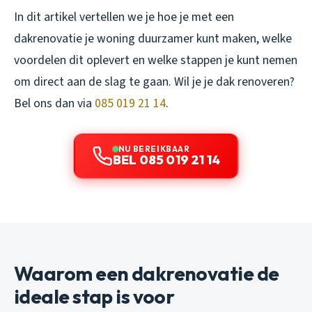
In dit artikel vertellen we je hoe je met een
dakrenovatie je woning duurzamer kunt maken, welke
voordelen dit oplevert en welke stappen je kunt nemen
om direct aan de slag te gaan. Wil je je dak renoveren?
Bel ons dan via
085 019 21 14
.
NU BEREIKBAAR
BEL 085 019 21 14
Waarom een dakrenovatie de
ideale stap is voor