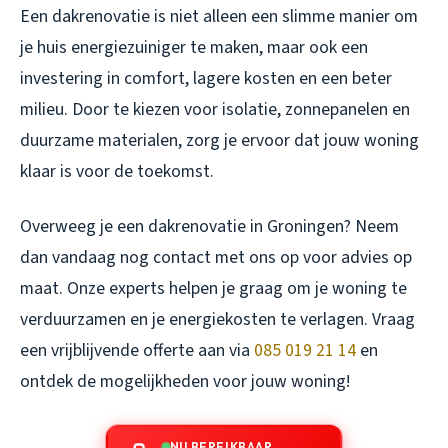
Een dakrenovatie is niet alleen een slimme manier om
je huis energiezuiniger te maken, maar ook een
investering in comfort, lagere kosten en een beter
milieu. Door te kiezen voor isolatie, zonnepanelen en
duurzame materialen, zorg je ervoor dat jouw woning
klaar is voor de toekomst.
Overweeg je een dakrenovatie in Groningen? Neem
dan vandaag nog contact met ons op voor advies op
maat. Onze experts helpen je graag om je woning te
verduurzamen en je energiekosten te verlagen. Vraag
een vrijblijvende offerte aan via
085 019 21 14
en
ontdek de mogelijkheden voor jouw woning!
NU BEREIKBAAR