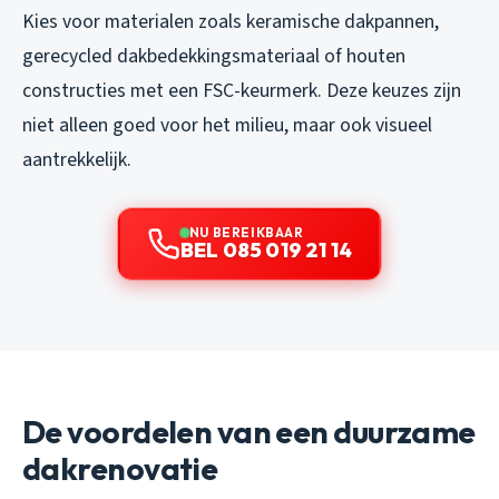
Kies voor materialen zoals keramische dakpannen,
gerecycled dakbedekkingsmateriaal of houten
constructies met een FSC-keurmerk. Deze keuzes zijn
niet alleen goed voor het milieu, maar ook visueel
aantrekkelijk.
NU BEREIKBAAR
BEL 085 019 21 14
De voordelen van een duurzame
dakrenovatie