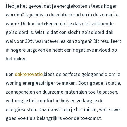
Heb je het gevoel dat je energiekosten steeds hoger
worden? Is je huis in de winter koud en in de zomer te
warm? Dit kan betekenen dat je dak niet voldoende
geïsoleerd is. Wist je dat een slecht geïsoleerd dak
wel voor 30% warmteverlies kan zorgen? Dit resulteert
in hogere uitgaven en heeft een negatieve invloed op
het milieu.
Een
dakrenovatie
biedt de perfecte gelegenheid om je
woning energiezuiniger te maken. Door goede isolatie,
zonnepanelen en duurzame materialen toe te passen,
verhoog je het comfort in huis en verlaag je de
energiekosten. Daarnaast help je het milieu, wat zowel
goed voelt als belangrijk is voor de toekomst.