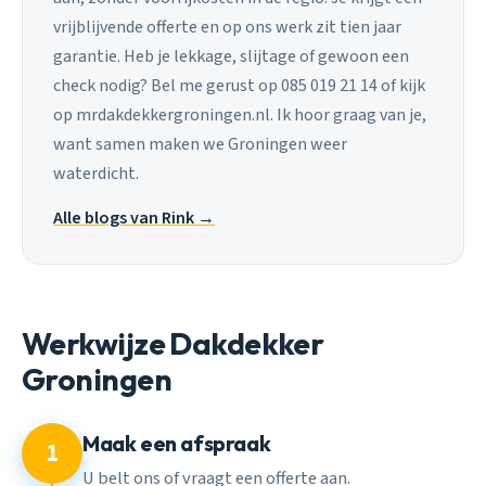
vrijblijvende offerte en op ons werk zit tien jaar
garantie. Heb je lekkage, slijtage of gewoon een
check nodig? Bel me gerust op 085 019 21 14 of kijk
op mrdakdekkergroningen.nl. Ik hoor graag van je,
want samen maken we Groningen weer
waterdicht.
Alle blogs van Rink →
Werkwijze Dakdekker
Groningen
Maak een afspraak
1
U belt ons of vraagt een offerte aan.