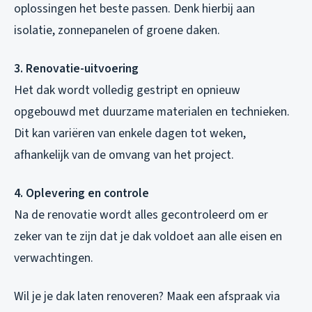
oplossingen het beste passen. Denk hierbij aan
isolatie, zonnepanelen of groene daken.
3. Renovatie-uitvoering
Het dak wordt volledig gestript en opnieuw
opgebouwd met duurzame materialen en technieken.
Dit kan variëren van enkele dagen tot weken,
afhankelijk van de omvang van het project.
4. Oplevering en controle
Na de renovatie wordt alles gecontroleerd om er
zeker van te zijn dat je dak voldoet aan alle eisen en
verwachtingen.
Wil je je dak laten renoveren? Maak een afspraak via