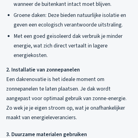
wanneer de buitenkant intact moet blijven.
Groene daken: Deze bieden natuurlijke isolatie en
geven een ecologisch verantwoorde uitstraling.
Met een goed geïsoleerd dak verbruik je minder
energie, wat zich direct vertaalt in lagere
energiekosten.
2. Installatie van zonnepanelen
Een dakrenovatie is het ideale moment om
zonnepanelen te laten plaatsen. Je dak wordt
aangepast voor optimaal gebruik van zonne-energie.
Zo wek je je eigen stroom op, wat je onafhankelijker
maakt van energieleveranciers.
3. Duurzame materialen gebruiken