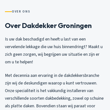
OVER ONS
Over Dakdekker Groningen
Is uw dak beschadigd en heeft u last van een
vervelende lekkage die uw huis binnendringt? Maakt u
zich geen zorgen, wij begrijpen uw situatie en zijn er
om u te helpen!
Met decennia aan ervaring in de dakdekkersbranche
zijn wij de deskundigen waarop u kunt vertrouwen.
Onze specialiteit is het vakkundig installeren van
verschillende soorten dakbedekking, zowel op schuine
als platte daken. Bovendien staan wij paraat voor