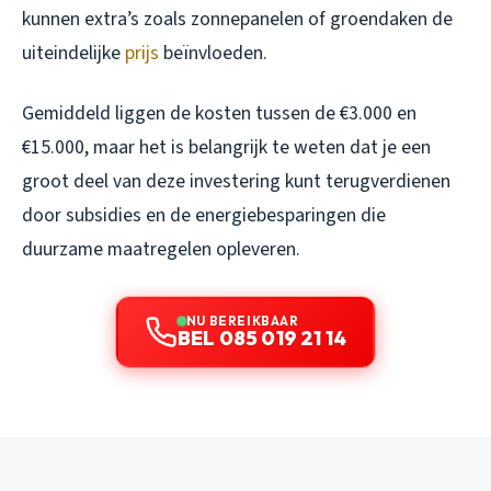
kunnen extra’s zoals zonnepanelen of groendaken de
uiteindelijke
prijs
beïnvloeden.
Gemiddeld liggen de kosten tussen de €3.000 en
€15.000, maar het is belangrijk te weten dat je een
groot deel van deze investering kunt terugverdienen
door subsidies en de energiebesparingen die
duurzame maatregelen opleveren.
NU BEREIKBAAR
BEL 085 019 21 14