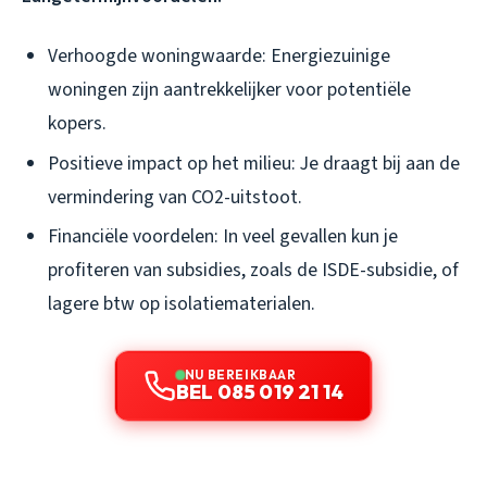
Verhoogde woningwaarde: Energiezuinige
woningen zijn aantrekkelijker voor potentiële
kopers.
Positieve impact op het milieu: Je draagt bij aan de
vermindering van CO2-uitstoot.
Financiële voordelen: In veel gevallen kun je
profiteren van subsidies, zoals de ISDE-subsidie, of
lagere btw op isolatiematerialen.
NU BEREIKBAAR
BEL 085 019 21 14