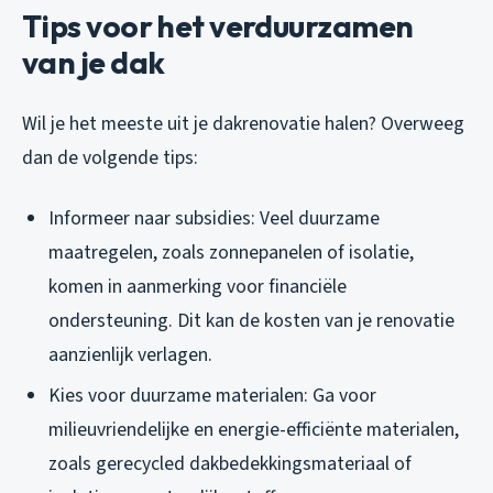
Tips voor het verduurzamen
van je dak
Wil je het meeste uit je dakrenovatie halen? Overweeg
dan de volgende tips:
Informeer naar subsidies: Veel duurzame
maatregelen, zoals zonnepanelen of isolatie,
komen in aanmerking voor financiële
ondersteuning. Dit kan de kosten van je renovatie
aanzienlijk verlagen.
Kies voor duurzame materialen: Ga voor
milieuvriendelijke en energie-efficiënte materialen,
zoals gerecycled dakbedekkingsmateriaal of