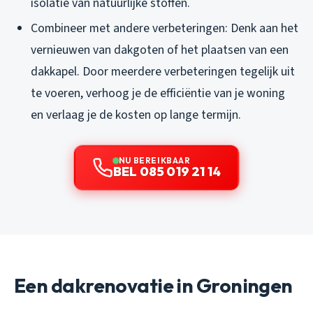
isolatie van natuurlijke stoffen.
Combineer met andere verbeteringen: Denk aan het
vernieuwen van dakgoten of het plaatsen van een
dakkapel. Door meerdere verbeteringen tegelijk uit
te voeren, verhoog je de efficiëntie van je woning
en verlaag je de kosten op lange termijn.
NU BEREIKBAAR
BEL 085 019 21 14
Een dakrenovatie in Groningen