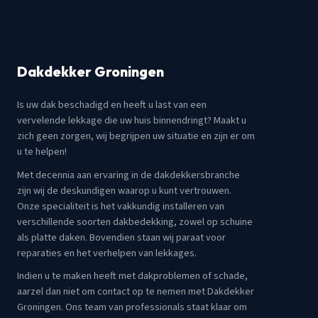
Dakdekker Groningen
Is uw dak beschadigd en heeft u last van een
vervelende lekkage die uw huis binnendringt? Maakt u
zich geen zorgen, wij begrijpen uw situatie en zijn er om
u te helpen!
Met decennia aan ervaring in de dakdekkersbranche
zijn wij de deskundigen waarop u kunt vertrouwen.
Onze specialiteit is het vakkundig installeren van
verschillende soorten dakbedekking, zowel op schuine
als platte daken. Bovendien staan wij paraat voor
reparaties en het verhelpen van lekkages.
Indien u te maken heeft met dakproblemen of schade,
aarzel dan niet om contact op te nemen met Dakdekker
Groningen. Ons team van professionals staat klaar om