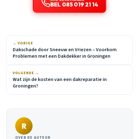
BEL 085 019 21 14
← VORIGE
Dakschade door Sneeuw en Vriezen – Voorkom
Problemen met een Dakdekker in Groningen
VOLGENDE →
Wat zijn de kosten van een dakreparatie in
Groningen?
R
OVER DE AUTEUR