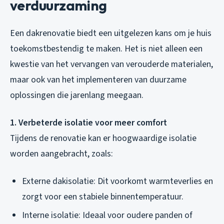
verduurzaming
Een dakrenovatie biedt een uitgelezen kans om je huis
toekomstbestendig te maken. Het is niet alleen een
kwestie van het vervangen van verouderde materialen,
maar ook van het implementeren van duurzame
oplossingen die jarenlang meegaan.
1. Verbeterde isolatie voor meer comfort
Tijdens de renovatie kan er hoogwaardige isolatie
worden aangebracht, zoals:
Externe dakisolatie: Dit voorkomt warmteverlies en
zorgt voor een stabiele binnentemperatuur.
Interne isolatie: Ideaal voor oudere panden of