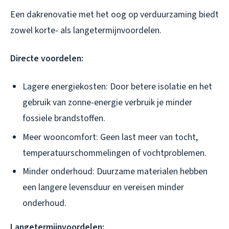
Een dakrenovatie met het oog op verduurzaming biedt
zowel korte- als langetermijnvoordelen.
Directe voordelen:
Lagere energiekosten: Door betere isolatie en het
gebruik van zonne-energie verbruik je minder
fossiele brandstoffen.
Meer wooncomfort: Geen last meer van tocht,
temperatuurschommelingen of vochtproblemen.
Minder onderhoud: Duurzame materialen hebben
een langere levensduur en vereisen minder
onderhoud.
Langetermijnvoordelen: