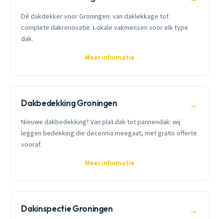
Dé dakdekker voor Groningen: van daklekkage tot
complete dakrenovatie. Lokale vakmensen voor elk type
dak.
Meer informatie
Dakbedekking Groningen
→
Nieuwe dakbedekking? Van plat dak tot pannendak: wij
leggen bedekking die decennia meegaat, met gratis offerte
vooraf.
Meer informatie
Dakinspectie Groningen
→