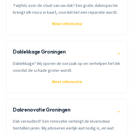
Twijfels over de staat van uw dak? Een gratis dakinspectie
brengt elk risico in kaart, voordat het een reparatie wordt.
Meer informatie
Daklekkage Groningen
→
Daklekkage? Wij sporen de oorzaak op en verhelpen het lek
voordat de schade groter wordt.
Meer informatie
Dakrenovatie Groningen
→
Dak verouderd? Een renovatie verlengt de levensduur
tientallen jaren. Wij adviseren eerlijk wat nodig is, en wat