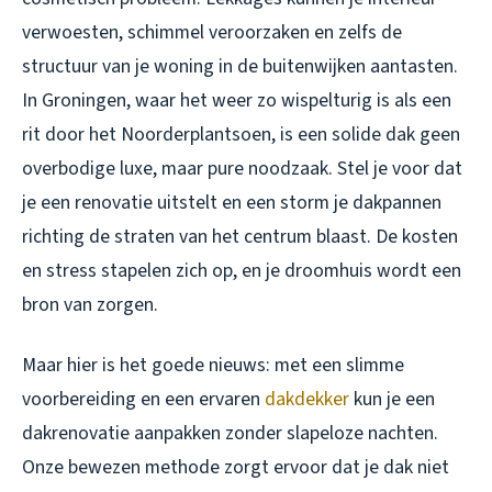
verwoesten, schimmel veroorzaken en zelfs de
structuur van je woning in de buitenwijken aantasten.
In Groningen, waar het weer zo wispelturig is als een
rit door het Noorderplantsoen, is een solide dak geen
overbodige luxe, maar pure noodzaak. Stel je voor dat
je een renovatie uitstelt en een storm je dakpannen
richting de straten van het centrum blaast. De kosten
en stress stapelen zich op, en je droomhuis wordt een
bron van zorgen.
Maar hier is het goede nieuws: met een slimme
voorbereiding en een ervaren
dakdekker
kun je een
dakrenovatie aanpakken zonder slapeloze nachten.
Onze bewezen methode zorgt ervoor dat je dak niet