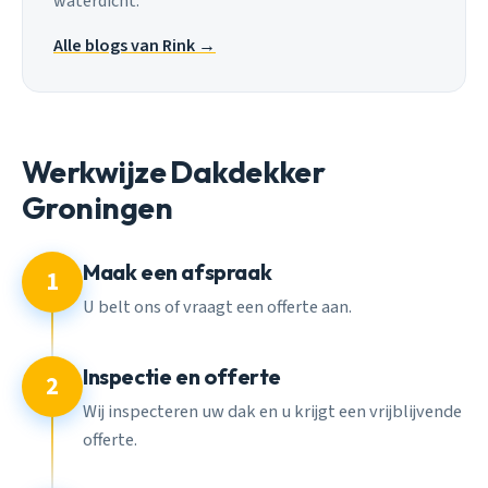
waterdicht.
Alle blogs van Rink →
Werkwijze Dakdekker
Groningen
Maak een afspraak
1
U belt ons of vraagt een offerte aan.
Inspectie en offerte
2
Wij inspecteren uw dak en u krijgt een vrijblijvende
offerte.