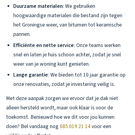
Duurzame materialen
: We gebruiken
hoogwaardige materialen die bestand zijn tegen
het Groningse weer, van bitumen tot keramische
pannen.
Efficiënte en nette service
: Onze teams werken
snel en laten je huis schoon achter, zodat je snel
weer van je woning kunt genieten.
Lange garantie
: We bieden tot 10 jaar garantie op
onze renovaties, zodat je investering veilig is.
Met deze aanpak zorgen we ervoor dat je dak niet
alleen hersteld wordt, maar ook klaar is voor de
toekomst. Benieuwd hoe we dit voor jou kunnen
doen? Bel vandaag nog
085 019 21 14
voor een