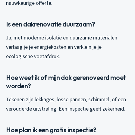
nauwkeurige offerte.
Is een dakrenovatie duurzaam?
Ja, met moderne isolatie en duurzame materialen
verlaag je je energiekosten en verklein je je
ecologische voetafdruk.
Hoe weet ik of mijn dak gerenoveerd moet
worden?
Tekenen zijn lekkages, losse pannen, schimmel, of een
verouderde uitstraling. Een inspectie geeft zekerheid.
Hoe plan ik een gratis inspectie?