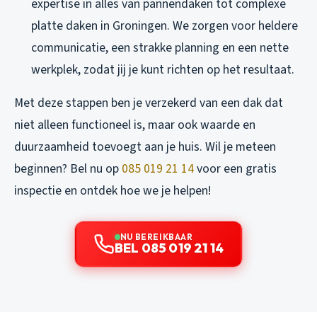
expertise in alles van pannendaken tot complexe
platte daken in Groningen. We zorgen voor heldere
communicatie, een strakke planning en een nette
werkplek, zodat jij je kunt richten op het resultaat.
Met deze stappen ben je verzekerd van een dak dat
niet alleen functioneel is, maar ook waarde en
duurzaamheid toevoegt aan je huis. Wil je meteen
beginnen? Bel nu op
085 019 21 14
voor een gratis
inspectie en ontdek hoe we je helpen!
NU BEREIKBAAR
BEL 085 019 21 14