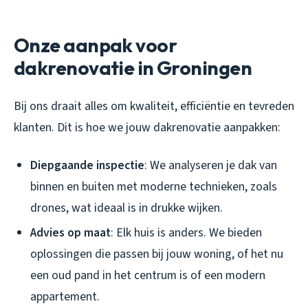
Onze aanpak voor
dakrenovatie in Groningen
Bij ons draait alles om kwaliteit, efficiëntie en tevreden
klanten. Dit is hoe we jouw dakrenovatie aanpakken:
Diepgaande inspectie
: We analyseren je dak van
binnen en buiten met moderne technieken, zoals
drones, wat ideaal is in drukke wijken.
Advies op maat
: Elk huis is anders. We bieden
oplossingen die passen bij jouw woning, of het nu
een oud pand in het centrum is of een modern
appartement.