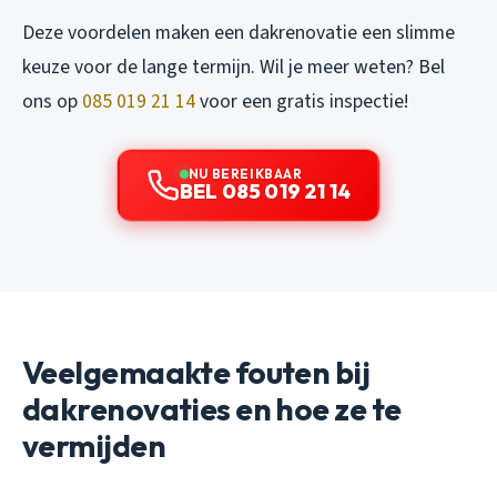
Deze voordelen maken een dakrenovatie een slimme
keuze voor de lange termijn. Wil je meer weten? Bel
ons op
085 019 21 14
voor een gratis inspectie!
NU BEREIKBAAR
BEL 085 019 21 14
Veelgemaakte fouten bij
dakrenovaties en hoe ze te
vermijden