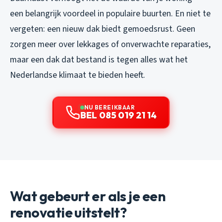
een belangrijk voordeel in populaire buurten. En niet te
vergeten: een nieuw dak biedt gemoedsrust. Geen
zorgen meer over lekkages of onverwachte reparaties,
maar een dak dat bestand is tegen alles wat het
Nederlandse klimaat te bieden heeft.
NU BEREIKBAAR
BEL 085 019 21 14
Wat gebeurt er als je een
renovatie uitstelt?