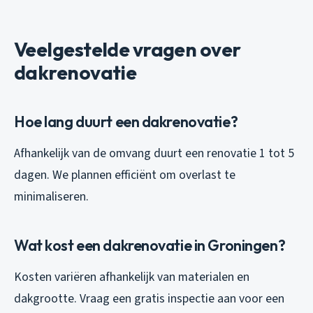
Veelgestelde vragen over
dakrenovatie
Hoe lang duurt een dakrenovatie?
Afhankelijk van de omvang duurt een renovatie 1 tot 5
dagen. We plannen efficiënt om overlast te
minimaliseren.
Wat kost een dakrenovatie in Groningen?
Kosten variëren afhankelijk van materialen en
dakgrootte. Vraag een gratis inspectie aan voor een