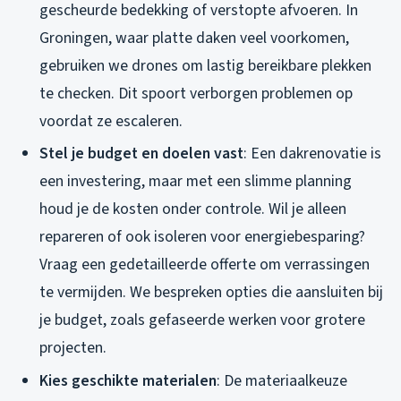
gescheurde bedekking of verstopte afvoeren. In
Groningen, waar platte daken veel voorkomen,
gebruiken we drones om lastig bereikbare plekken
te checken. Dit spoort verborgen problemen op
voordat ze escaleren.
Stel je budget en doelen vast
: Een dakrenovatie is
een investering, maar met een slimme planning
houd je de kosten onder controle. Wil je alleen
repareren of ook isoleren voor energiebesparing?
Vraag een gedetailleerde offerte om verrassingen
te vermijden. We bespreken opties die aansluiten bij
je budget, zoals gefaseerde werken voor grotere
projecten.
Kies geschikte materialen
: De materiaalkeuze