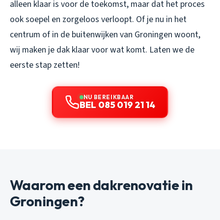
alleen klaar is voor de toekomst, maar dat het proces
ook soepel en zorgeloos verloopt. Of je nu in het
centrum of in de buitenwijken van Groningen woont,
wij maken je dak klaar voor wat komt. Laten we de
eerste stap zetten!
NU BEREIKBAAR
BEL 085 019 21 14
Waarom een dakrenovatie in
Groningen?