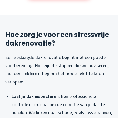
Hoe zorg je voor een stressvrije
dakrenovatie?
Een geslaagde dakrenovatie begint met een goede
voorbereiding. Hier zijn de stappen die we adviseren,
met een heldere uitleg om het proces vlot te laten
verlopen:
Laat je dak inspecteren
: Een professionele
controle is cruciaal om de conditie van je dak te
bepalen. We kijken naar schade, zoals losse pannen,