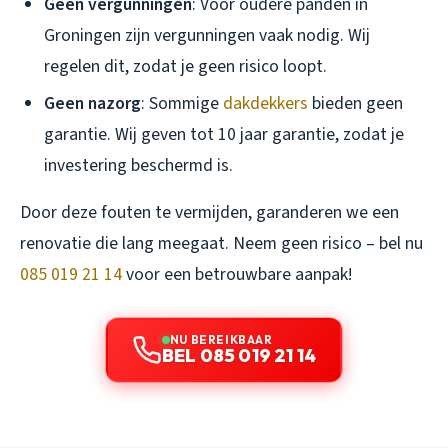
Geen vergunningen
: Voor oudere panden in
Groningen zijn vergunningen vaak nodig. Wij
regelen dit, zodat je geen risico loopt.
Geen nazorg
: Sommige
dakdekkers
bieden geen
garantie. Wij geven tot 10 jaar garantie, zodat je
investering beschermd is.
Door deze fouten te vermijden, garanderen we een
renovatie die lang meegaat. Neem geen risico – bel nu
085 019 21 14
voor een betrouwbare aanpak!
NU BEREIKBAAR
BEL 085 019 21 14