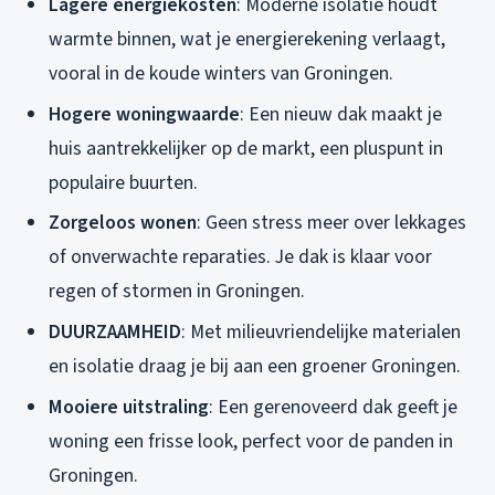
Lagere energiekosten
: Moderne isolatie houdt
warmte binnen, wat je energierekening verlaagt,
vooral in de koude winters van Groningen.
Hogere woningwaarde
: Een nieuw dak maakt je
huis aantrekkelijker op de markt, een pluspunt in
populaire buurten.
Zorgeloos wonen
: Geen stress meer over lekkages
of onverwachte reparaties. Je dak is klaar voor
regen of stormen in Groningen.
DUURZAAMHEID
: Met milieuvriendelijke materialen
en isolatie draag je bij aan een groener Groningen.
Mooiere uitstraling
: Een gerenoveerd dak geeft je
woning een frisse look, perfect voor de panden in
Groningen.