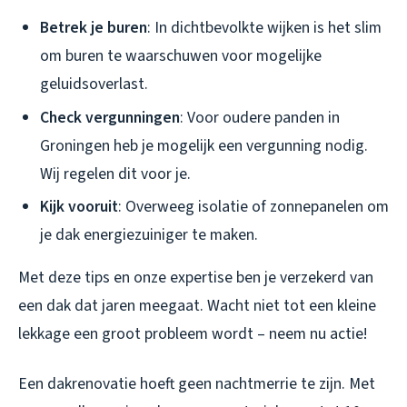
Betrek je buren
: In dichtbevolkte wijken is het slim
om buren te waarschuwen voor mogelijke
geluidsoverlast.
Check vergunningen
: Voor oudere panden in
Groningen heb je mogelijk een vergunning nodig.
Wij regelen dit voor je.
Kijk vooruit
: Overweeg isolatie of zonnepanelen om
je dak energiezuiniger te maken.
Met deze tips en onze expertise ben je verzekerd van
een dak dat jaren meegaat. Wacht niet tot een kleine
lekkage een groot probleem wordt – neem nu actie!
Een dakrenovatie hoeft geen nachtmerrie te zijn. Met