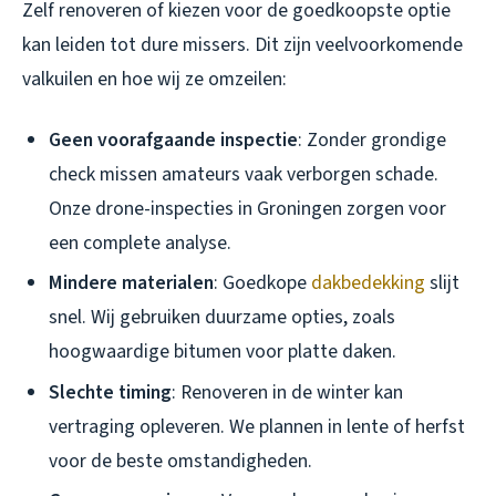
Zelf renoveren of kiezen voor de goedkoopste optie
kan leiden tot dure missers. Dit zijn veelvoorkomende
valkuilen en hoe wij ze omzeilen:
Geen voorafgaande inspectie
: Zonder grondige
check missen amateurs vaak verborgen schade.
Onze drone-inspecties in Groningen zorgen voor
een complete analyse.
Mindere materialen
: Goedkope
dakbedekking
slijt
snel. Wij gebruiken duurzame opties, zoals
hoogwaardige bitumen voor platte daken.
Slechte timing
: Renoveren in de winter kan
vertraging opleveren. We plannen in lente of herfst
voor de beste omstandigheden.