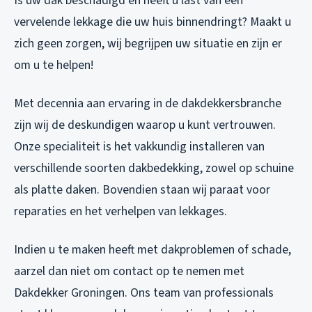
Is uw dak beschadigd en heeft u last van een
vervelende lekkage die uw huis binnendringt? Maakt u
zich geen zorgen, wij begrijpen uw situatie en zijn er
om u te helpen!
Met decennia aan ervaring in de dakdekkersbranche
zijn wij de deskundigen waarop u kunt vertrouwen.
Onze specialiteit is het vakkundig installeren van
verschillende soorten dakbedekking, zowel op schuine
als platte daken. Bovendien staan wij paraat voor
reparaties en het verhelpen van lekkages.
Indien u te maken heeft met dakproblemen of schade,
aarzel dan niet om contact op te nemen met
Dakdekker Groningen. Ons team van professionals