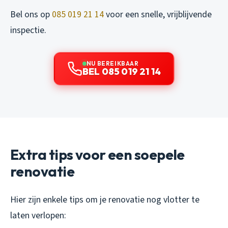
Bel ons op
085 019 21 14
voor een snelle, vrijblijvende
inspectie.
NU BEREIKBAAR
BEL 085 019 21 14
Extra tips voor een soepele
renovatie
Hier zijn enkele tips om je renovatie nog vlotter te
laten verlopen: