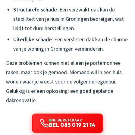
Structurele schade
: Een verzwakt dak kan de
stabiliteit van je huis in Groningen bedreigen, wat
leidt tot dure herstellingen.
Uiterlijke schade
: Een versleten dak kan de charme
van je woning in Groningen verminderen.
Deze problemen kunnen niet alleen je portemonnee
raken, maar ook je gemoed. Niemand wil in een huis
wonen waar je vreest voor de volgende regenbui.
Gelukkig is er een oplossing: een goed geplande
dakrenovatie.
NU BEREIKBAAR
BEL 085 019 21 14