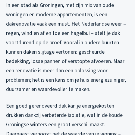
In een stad als Groningen, met zijn mix van oude
woningen en moderne appartementen, is een
dakrenovatie vaak een must. Het Nederlandse weer –
regen, wind en af en toe een hagelbui – stelt je dak
voortdurend op de proef. Vooral in oudere buurten
kunnen daken slijtage vertonen: gescheurde
bedekking, losse pannen of verstopte afvoeren. Maar
een renovatie is meer dan een oplossing voor
problemen; het is een kans om je huis energiezuiniger,
duurzamer en waardevoller te maken.
Een goed gerenoveerd dak kan je energiekosten
drukken dankzij verbeterde isolatie, wat in de koude
Groningse winters een groot verschil maakt.
Daarnaast verhoogt het de waarde van je woning –