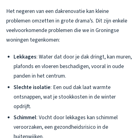
Het negeren van een dakrenovatie kan kleine
problemen omzetten in grote drama’s. Dit zijn enkele
veelvoorkomende problemen die we in Groningse
woningen tegenkomen:
Lekkages
: Water dat door je dak dringt, kan muren,
plafonds en vloeren beschadigen, vooral in oude
panden in het centrum.
Slechte isolatie
: Een oud dak laat warmte
ontsnappen, wat je stookkosten in de winter
opdrijft.
Schimmel
: Vocht door lekkages kan schimmel
veroorzaken, een gezondheidsrisico in de
buitenwijken.